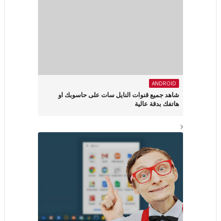
ANDROID
شاهد جميع قنوات النايل سات على حاسوبك او
هاتفك بدقة عالية