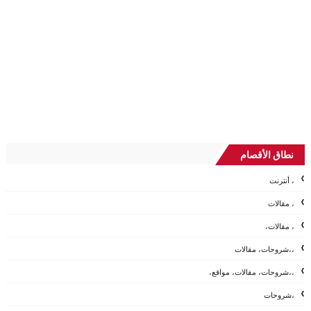
نطاق الأقصام
، أنترنت
، مقالات
، مقالات،
،،شروحات، مقالات
،،شروحات، مقالات، مواقع،
،شروحات