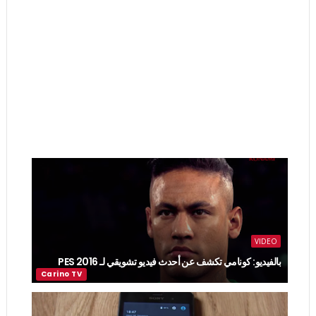
VIDEO
بالفيديو: كونامي تكشف عن أحدث فيديو تشويقي لـ PES 2016