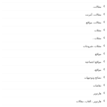
مقالات،
مقالات، أنترنت
مقالات، مواقع
مقلات
مقلات ،
مقلات ،شروحات
مواقع
مواقع اجتماعية
مواقع،
نصائح وتوجيهات
نقاشات
هاردوير
هاردوير ، العاب، مقالات