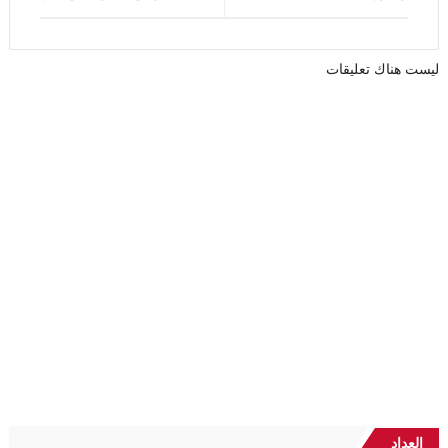
ليست هناك تعليقات
العداد