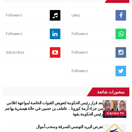
Followers
Likes
Followers
Followers
Subscribes
Followers
Followers
منشورات شائعة
بعد قرار رئيس الحكومة لتعويض القنوات الخاصة لمواجهة افلاس
من جراء أزمة كورونا... عاطف بن حسين في حالة هيسترية يهاجم
رئيس الحكومة بقوة
تعرض البريد التونسي للسرقة وسحب أموال