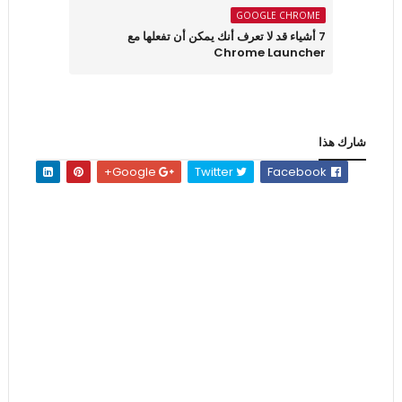
GOOGLE CHROME
7 أشياء قد لا تعرف أنك يمكن أن تفعلها مع
Chrome Launcher
شارك هذا
Google+
Twitter
Facebook