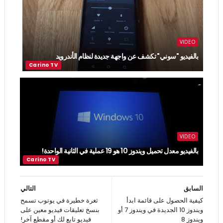
VIDEO
بالفيديو "سوني" تكشف عن واجهة جديدة لنظام الأندرويد
VIDEO
بالفيديو معدل تحميل ويندوز 10 هو 19 عملية في الثانية الواحدة!
السابق
التالي
كيفية الحصول على قائمة ابدأ
ثغرة خطيرة في يوتوب تسمح
ويندوز 10 الجديدة في ويندوز 7 أو
بنسخ تعليقات فيديو معين على
ويندوز 8
فيديو تابع لك أو مقطع آخر!