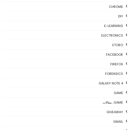
CHROME
DIY
E-LEARNING
ELECTRONICS
ETORO
FACEBOOK
FIREFOX
FORENSICS
GALAXY NOTE 4
GAME
GAME، مقالات
GIVEAWAY
GMAIL