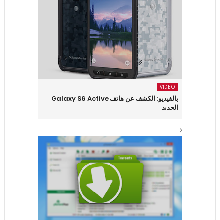
VIDEO
بالفيديو: الكشف عن هاتف Galaxy S6 Active
الجديد