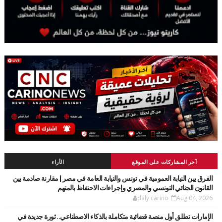
آخر المشاركات على الموقع
الأراء
الفرق بين النيابة العمومية في تونس والنيابة العامة في مصر | مقارنة صادمة بين
القانون الجنائي التونسي والمصري وإجراءات الاحتفاظ بالمتهم
daly carino
Aug 04, 2026
الإمارات تطلق أول منصة قضائية متكاملة بالذكاء الاصطناعي.. ثورة جديدة في