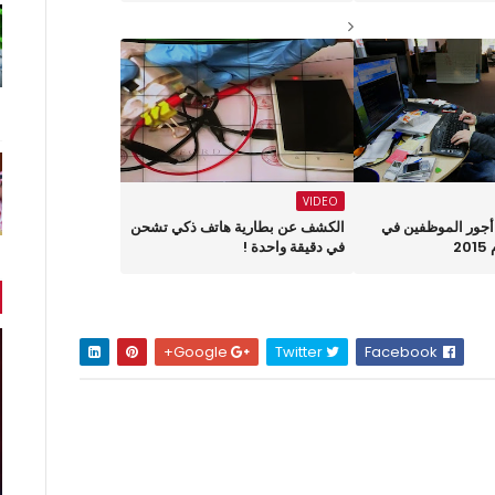
VIDEO
أجور الموظفين في
الكشف عن بطارية هاتف ذكي تشحن
2
في دقيقة واحدة !
Google+
Twitter
Facebook