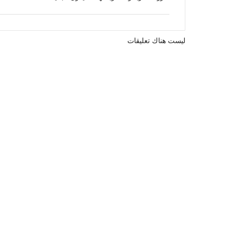
ليست هناك تعليقات