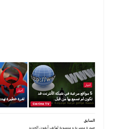
أخبار
أخبار
5 مواقع مرعبة في شبكة الأنترنت قد
تكون لم تسمع بها من قبل.
ثغرة خطيرة تهدد ن
السابق
صورة مسربة و منسوبة لهاتف آيفون الجديد