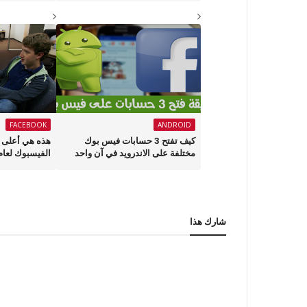
FACEBOOK
ANDROID
كيف تفتح 3 حسابات فيس بوك
هذه هي أعلى 
مختلفة على الاندرويد في آن واحد
الفيسبوك لعام 015
شارك هذا