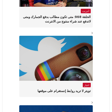
أنترنت
الحلقة 968: متى تكون مطالب بدفع الجمارك ومتى
لاتدفع عند شراء منتوج من الانترنت
اخبار
تويتر لا تريد روابط إنستغرام على موقعها