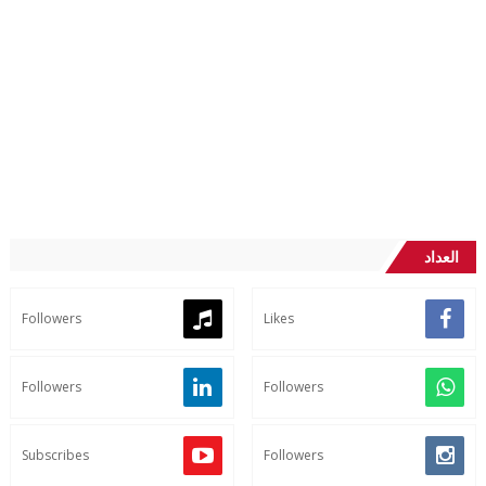
العداد
Followers
Likes
Followers
Followers
Subscribes
Followers