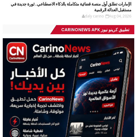
الإمارات تطلق أول منصة قضائية متكاملة بالذكاء الاصطناعي.. ثورة جديدة في
مستقبل العدالة الرقمية
daly carino
Aug 04, 2026
تطبيق كرينو نيوز CARINONEWS APK