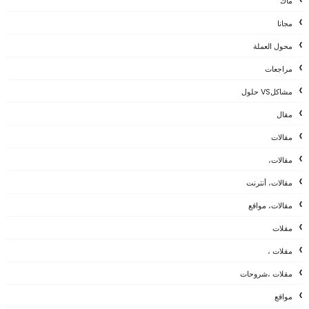
ماك
مجانا
محول العملة
مراجعات
مشاكلVS حلول
مقال
مقالات
مقالات،
مقالات، أنترنت
مقالات، مواقع
مقلات
مقلات ،
مقلات ،شروحات
مواقع