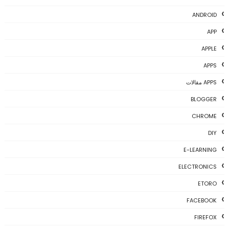
ANDROID
APP
APPLE
APPS
APPS مقالات
BLOGGER
CHROME
DIY
E-LEARNING
ELECTRONICS
ETORO
FACEBOOK
FIREFOX