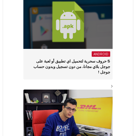
ANDROID
5 حروف سحرية لتحميل اي تطبيق أو لعبة على
جوجل بلاي مجانا، من دون تسجيل وبدون حساب
جوجل !