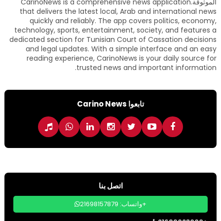
الموثوقة.CarinoNews is a comprehensive news application
that delivers the latest local, Arab and international news
quickly and reliably. The app covers politics, economy,
technology, sports, entertainment, society, and features a
dedicated section for Tunisian Court of Cassation decisions
and legal updates. With a simple interface and an easy
reading experience, CarinoNews is your daily source for
trusted news and important information.
تابعوا Carino News
اتصل بنا
واتساب: 21698157879+