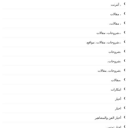
، أنترنت
، مقالات
، مقالات،
،،شروحات، مقالات
،،شروحات، مقالات، مواقع،
،شروحات
،شروحات،
،شروحات، مقالات
،مقالات
ابتكارات
أخبار
اخبار
أخبار الفن والمشاهير
اخبار تونس