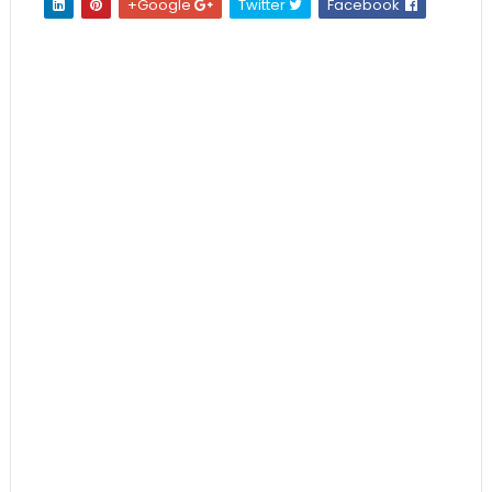
Google+
Twitter
Facebook