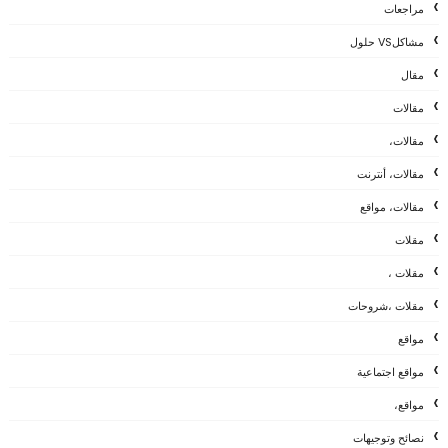
مراجعات
مشاكلVS حلول
مقال
مقالات
مقالات،
مقالات، أنترنت
مقالات، مواقع
مقلات
مقلات ،
مقلات ،شروحات
مواقع
مواقع اجتماعية
مواقع،
نصائح وتوجيهات