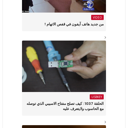
VIDEO
من جديد هاتف آيفون في قفص الاتهام !
USBKEY
الحلقة 1037 : كيف تصلح مفتاح الاسيبي الذي توصله
مع الحاسوب ولايتعرف عليه