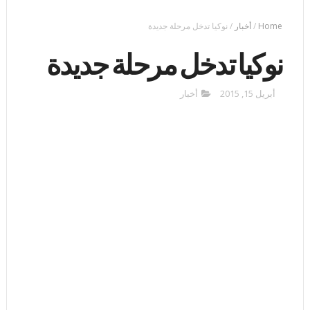
Home
/
أخبار
/
نوكيا تدخل مرحلة جديدة
نوكيا تدخل مرحلة جديدة
أبريل 15, 2015
أخبار