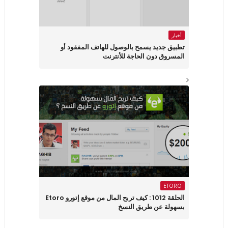
أخبار
تطبيق جديد يسمح بالوصول للهاتف المفقود أو
المسروق دون الحاجة للأنترنت
ETORO
الحلقة 1012 : كيف تربح المال من موقع إتورو Etoro
بسهولة عن طريق النسخ