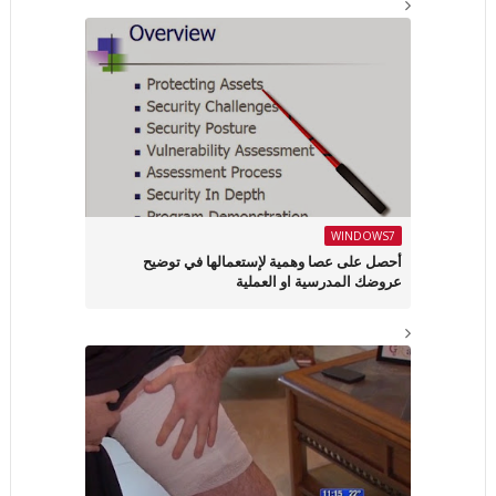
WINDOWS7
أحصل على عصا وهمية لإستعمالها في توضيح
عروضك المدرسية او العملية