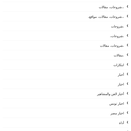
،،شروحات، مقالات
،،شروحات، مقالات، مواقع،
،شروحات
،شروحات،
،شروحات، مقالات
،مقالات
ابتكارات
أخبار
اخبار
أخبار الفن والمشاهير
اخبار تونس
اخبار مصر
أداة