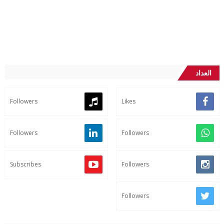
العداد
Followers
Likes
Followers
Followers
Subscribes
Followers
Followers