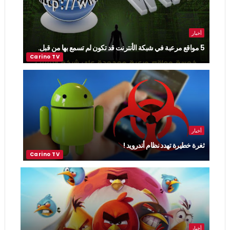
أخبار
5 مواقع مرعبة في شبكة الأنترنت قد تكون لم تسمع بها من قبل.
أخبار
ثغرة خطيرة تهدد نظام أندرويد !
أخبار