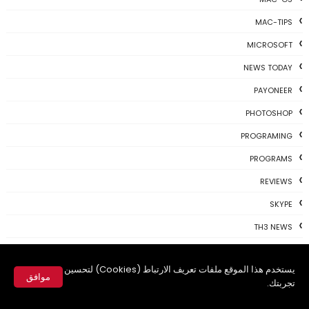
MAC-TIPS
MICROSOFT
NEWS TODAY
PAYONEER
PHOTOSHOP
PROGRAMING
PROGRAMS
REVIEWS
SKYPE
TH3 NEWS
TIPS
يستخدم هذا الموقع ملفات تعريف الارتباط (Cookies) لتحسين
TSU
موافق
تجربتك.
TWITTER
✕