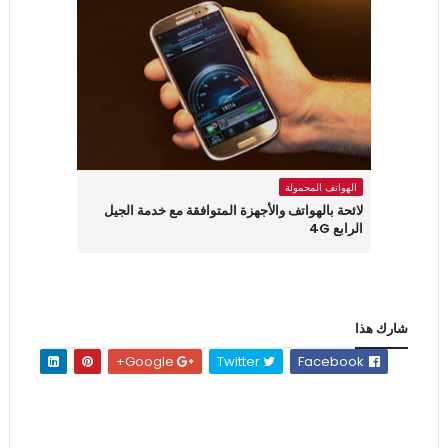
الهواتف المحمولة
لائحة بالهواتف والأجهزة المتوافقة مع خدمة الجيل
الرابع 4G
شارك هذا
Google+
Twitter
Facebook