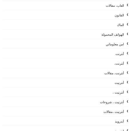
العاب، مقالات
القانون
الماك
الهواتف المحمولة
امن معلوماتي
أنترنت
أنترنت،
أنترنت، مقالات
أنترنيت
أنترنيت ،
أنترنيت ، شروحات
أنترنيت ،مقالات
أندرويد
اندرويد