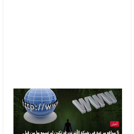
أخبار
5 مواقع مرعبة في شبكة الأنترنت قد تكون لم تسمع بها من قبل.