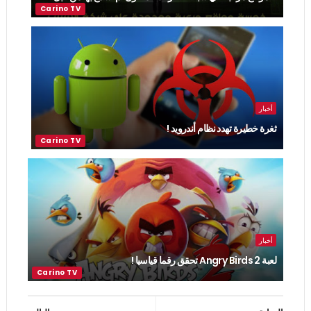
أخبار
ثغرة خطيرة تهدد نظام أندرويد !
أخبار
لعبة Angry Birds 2 تحقق رقما قياسيا !