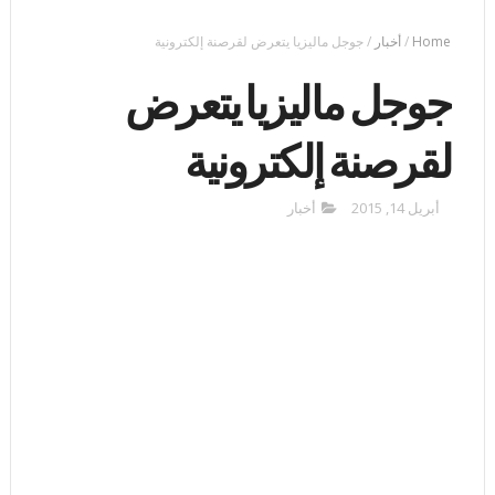
Home
/
أخبار
/
جوجل ماليزيا يتعرض لقرصنة إلكترونية
جوجل ماليزيا يتعرض
لقرصنة إلكترونية
أبريل 14, 2015
أخبار