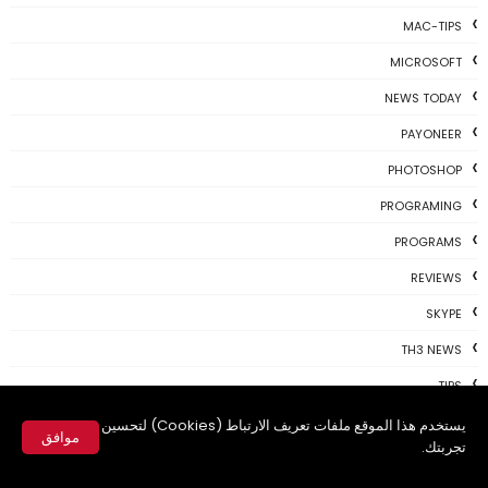
MAC-TIPS
MICROSOFT
NEWS TODAY
PAYONEER
PHOTOSHOP
PROGRAMING
PROGRAMS
REVIEWS
SKYPE
TH3 NEWS
TIPS
TSU
يستخدم هذا الموقع ملفات تعريف الارتباط (Cookies) لتحسين
موافق
تجربتك.
TWITTER
✕