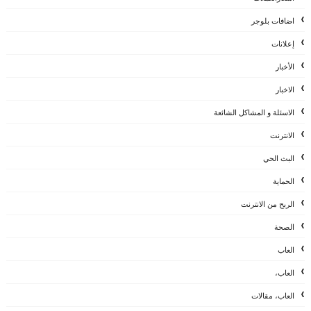
اضافات بلوجر
إعلانات
الأخبار
الاخبار
الاسئلة و المشاكل الشائعة
الانترنت
البث الحي
الحماية
الربح من الانترنت
الصحة
العاب
العاب،
العاب، مقالات