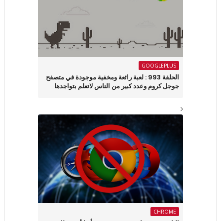
GOOGLEPLUS
الحلقة 993 : لعبة رائعة ومخفية موجودة في متصفح
جوجل كروم وعدد كبير من الناس لاتعلم بتواجدها
CHROME