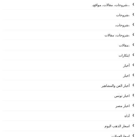
،،شروحات، مقالات، مواقع،
،شروحات
،شروحات،
،شروحات، مقالات
،مقالات
ابتكارات
أخبار
اخبار
أخبار الفن والمشاهير
اخبار تونس
اخبار مصر
أداة
اسعار الذهب اليوم
اسعارالعملات