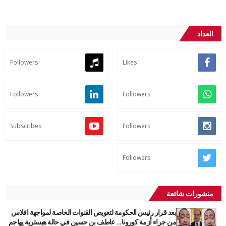
العداد
Followers
Likes
Followers
Followers
Subscribes
Followers
Followers
منشورات شائعة
بعد قرار رئيس الحكومة لتعويض القنوات الخاصة لمواجهة افلاس
من جراء أزمة كورونا... عاطف بن حسين في حالة هيسترية يهاجم