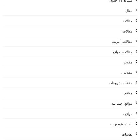
مشاكلVS حلول
مقال
مقالات
مقالات،
مقالات، أنترنت
مقالات، مواقع
مقلات
مقلات ،
مقلات ،شروحات
مواقع
مواقع اجتماعية
مواقع،
نصائح وتوجيهات
نقاشات