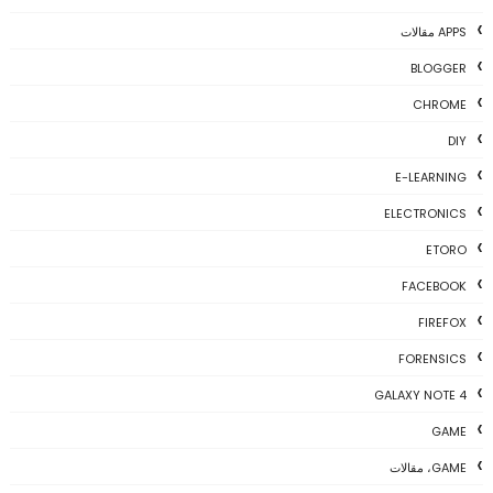
APPS مقالات
BLOGGER
CHROME
DIY
E-LEARNING
ELECTRONICS
ETORO
FACEBOOK
FIREFOX
FORENSICS
GALAXY NOTE 4
GAME
GAME، مقالات