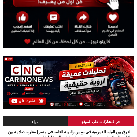
آخر المشاركات على الموقع
الأراء
الفرق بين النيابة العمومية في تونس والنيابة العامة في مصر | مقارنة صادمة بين