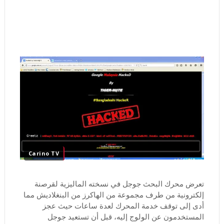
Carino TV
تعرض محرك البحث جوجل في نسخته الماليزية لقرصنة
إلكترونية من طرف مجموعة من الهاكرز من البنغلاديش مما
أدى إلى توقف خدمة المحرك لعدة ساعات حيث عجز
المستخدمون عن الولوج إليه، قبل أن تستعيد جوجل