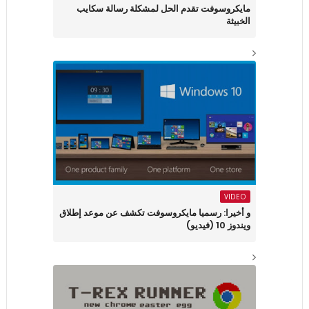
مايكروسوفت تقدم الحل لمشكلة رسالة سكايب
الخبيثة
VIDEO
و أخيرا: رسميا مايكروسوفت تكشف عن موعد إطلاق
ويندوز 10 (فيديو)