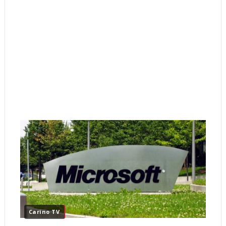
Carino TV