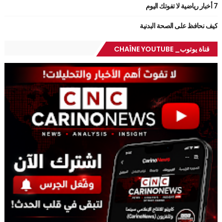
7 أخبار رياضية لا تفوتك اليوم
كيف نحافظ على الصحة البدنية
قناة يوتوب_ CHAÎNE YOUTUBE