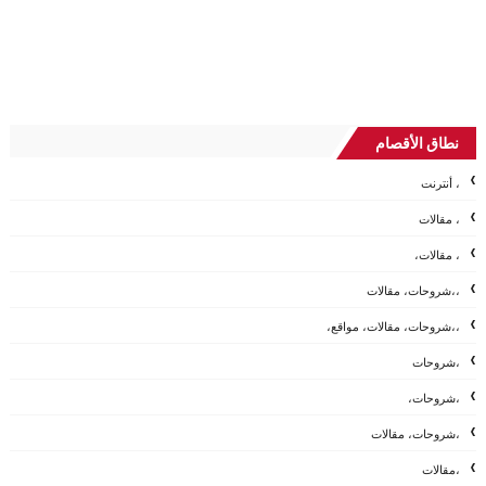
نطاق الأقصام
، أنترنت
، مقالات
، مقالات،
،،شروحات، مقالات
،،شروحات، مقالات، مواقع،
،شروحات
،شروحات،
،شروحات، مقالات
،مقالات