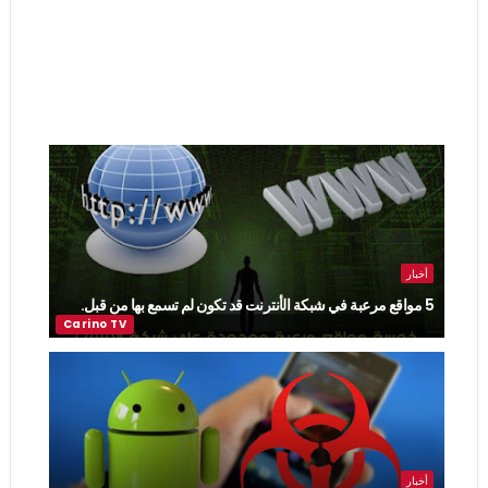
أخبار
5 مواقع مرعبة في شبكة الأنترنت قد تكون لم تسمع بها من قبل.
أخبار