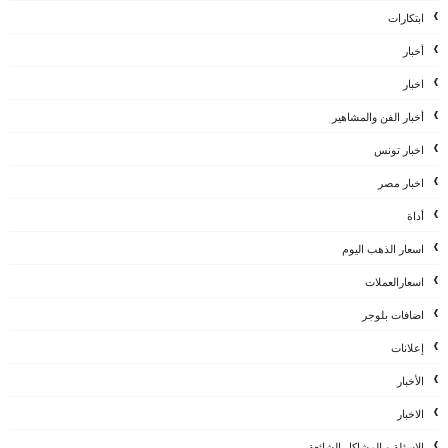
ابتكارات
أخبار
اخبار
أخبار الفن والمشاهير
اخبار تونس
اخبار مصر
أداة
اسعار الذهب اليوم
اسعارالعملات
اضافات بلوجر
إعلانات
الأخبار
الاخبار
الاسئلة و المشاكل الشائعة