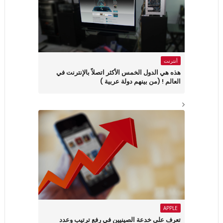
أنترنت
هذه هي الدول الخمس الأكثر اتصلاً بالإنترنت في
العالم ! (من بينهم دولة عربية )
APPLE
تعرف على خدعة الصينيين في رفع ترتيب وعدد