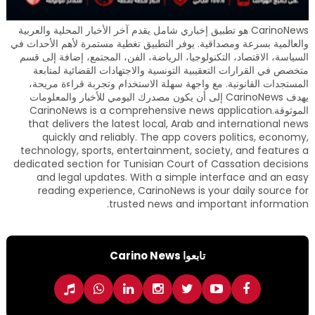
CarinoNews هو تطبيق إخباري شامل يقدم آخر الأخبار المحلية والعربية
والعالمية بسرعة ومصداقية. يوفر التطبيق تغطية مستمرة لأهم الأحداث في
السياسة، الاقتصاد، التكنولوجيا، الرياضة، الفن، المجتمع، إضافة إلى قسم
متخصص في القرارات التعقيبية التونسية والاجتهادات القضائية لمتابعة
المستجدات القانونية. مع واجهة سهلة الاستخدام وتجربة قراءة مريحة،
يهدف CarinoNews إلى أن يكون مصدرك اليومي للأخبار والمعلومات
الموثوقة.CarinoNews is a comprehensive news application
that delivers the latest local, Arab and international news
quickly and reliably. The app covers politics, economy,
technology, sports, entertainment, society, and features a
dedicated section for Tunisian Court of Cassation decisions
and legal updates. With a simple interface and an easy
reading experience, CarinoNews is your daily source for
trusted news and important information.
تابعوا Carino News