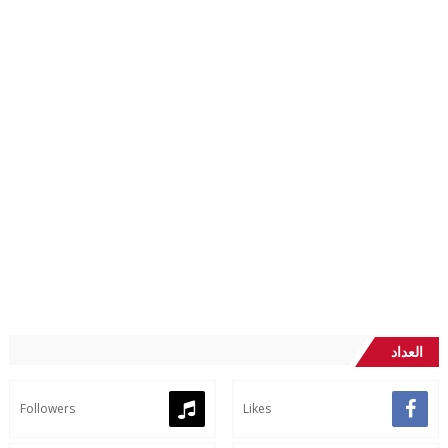
العداد
Followers
Likes