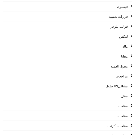
فيسبوك
قرارات تعقيبية
قوالب بلوجر
لينكس
ماك
مجانا
محول العملة
مراجعات
مشاكلVS حلول
مقال
مقالات
مقالات،
مقالات، أنترنت