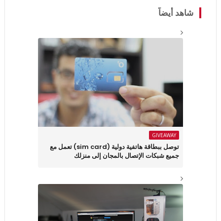
شاهد أيضاً
GIVEAWAY
توصل ببطاقة هاتفية دولية (sim card) تعمل مع
جميع شبكات الإتصال بالمجان إلى منزلك