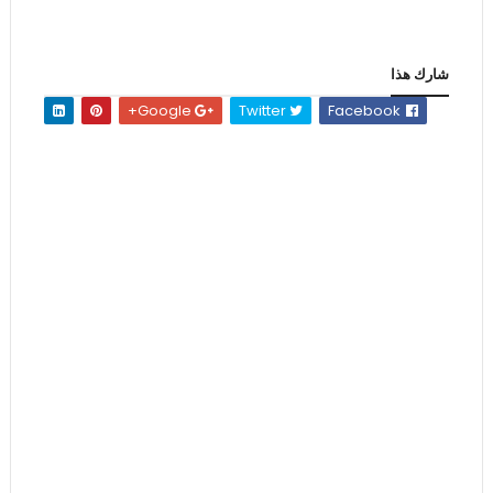
شارك هذا
Google+
Twitter
Facebook