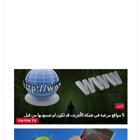
أخبار
5 مواقع مرعبة في شبكة الأنترنت قد تكون لم تسمع بها من قبل.