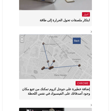
أخبار
ابتكار ملصقات تحول الحرارة إلى طاقة
CHROME
إضافة خطيرة على جوجل كروم تمكنك من تتبع مكان
وجود أصدقائك على الفيسبوك في نفس اللحظة