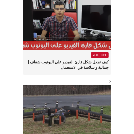
YOUTUBE
كيف تجعل شكل قارئ الفيديو على اليوتوب شفاف |
جمالية و سلاسة في الاستعمال