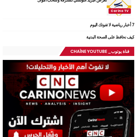
7 أخبار رياضية لا تفوتك اليوم
كيف نحافظ على الصحة البدنية
قناة يوتوب_ CHAÎNE YOUTUBE