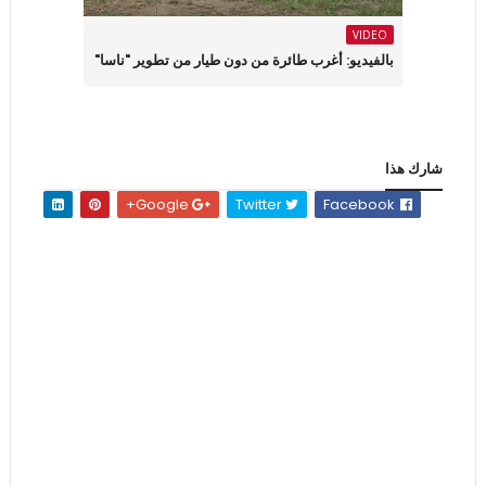
VIDEO
بالفيديو: أغرب طائرة من دون طيار من تطوير "ناسا"
شارك هذا
Google+
Twitter
Facebook