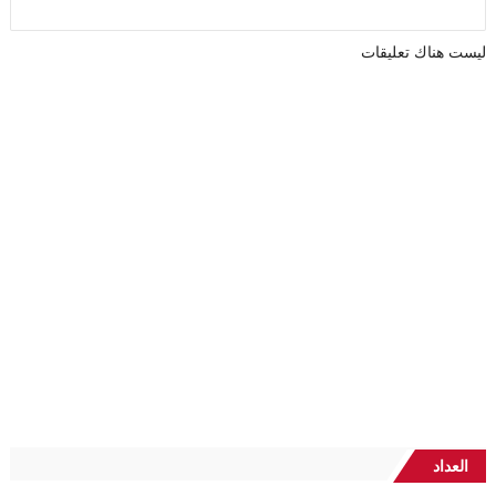
ليست هناك تعليقات
العداد