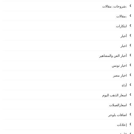
،شروحات، مقالات
،مقالات
ابتكارات
أخبار
اخبار
أخبار الفن والمشاهير
اخبار تونس
اخبار مصر
أداة
اسعار الذهب اليوم
اسعارالعملات
اضافات بلوجر
إعلانات