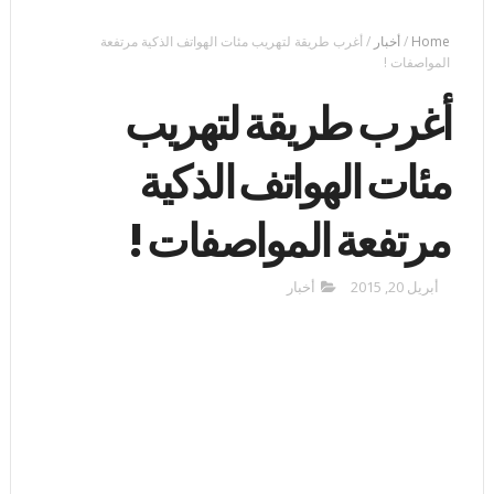
Home
/
أخبار
/
أغرب طريقة لتهريب مئات الهواتف الذكية مرتفعة
المواصفات !
أغرب طريقة لتهريب
مئات الهواتف الذكية
مرتفعة المواصفات !
أبريل 20, 2015
أخبار