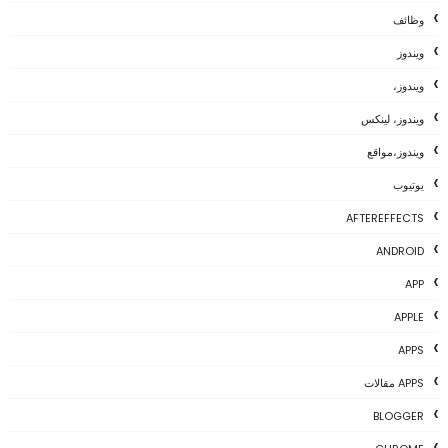
وظائف
ويندوز
ويندوز،
ويندوز، لينكس
ويندوز،مواقع
يوتيوب
AFTEREFFECTS
ANDROID
APP
APPLE
APPS
APPS مقالات
BLOGGER