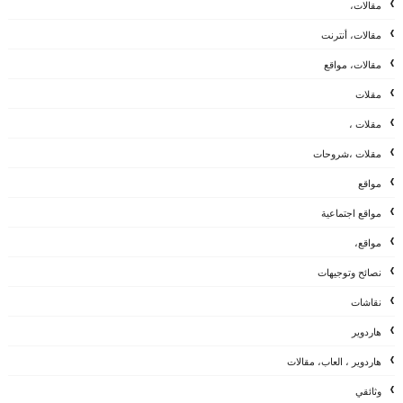
مقالات،
مقالات، أنترنت
مقالات، مواقع
مقلات
مقلات ،
مقلات ،شروحات
مواقع
مواقع اجتماعية
مواقع،
نصائح وتوجيهات
نقاشات
هاردوير
هاردوير ، العاب، مقالات
وثائقي