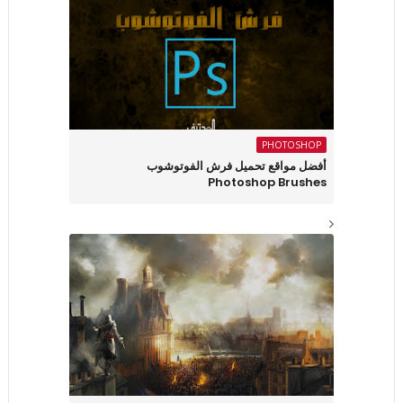
PHOTOSHOP
أفضل مواقع تحميل فرش الفوتوشوب
Photoshop Brushes