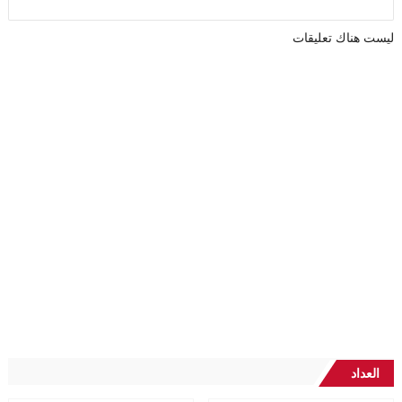
ليست هناك تعليقات
العداد