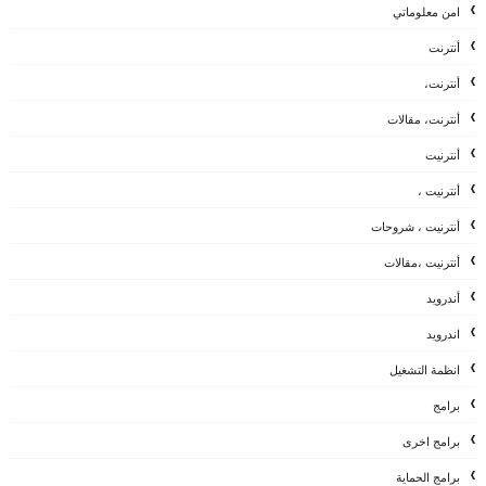
امن معلوماتي
أنترنت
أنترنت،
أنترنت، مقالات
أنترنيت
أنترنيت ،
أنترنيت ، شروحات
أنترنيت ،مقالات
أندرويد
اندرويد
انظمة التشغيل
برامج
برامج اخرى
برامج الحماية