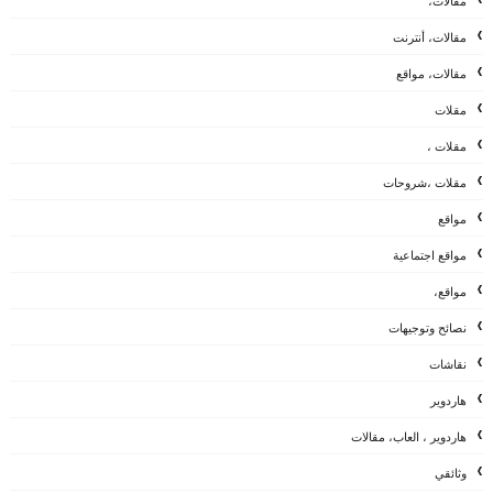
مقالات،
مقالات، أنترنت
مقالات، مواقع
مقلات
مقلات ،
مقلات ،شروحات
مواقع
مواقع اجتماعية
مواقع،
نصائح وتوجيهات
نقاشات
هاردوير
هاردوير ، العاب، مقالات
وثائقي