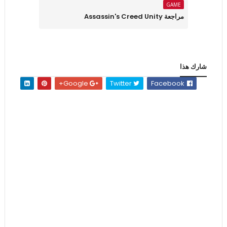
GAME
مراجعة Assassin's Creed Unity
شارك هذا
Google+
Twitter
Facebook