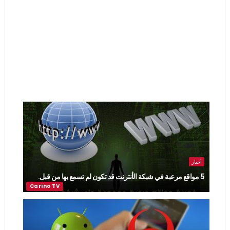
أخبار
5 مواقع مرعبة في شبكة الأنترنت قد تكون لم تسمع بها من قبل.