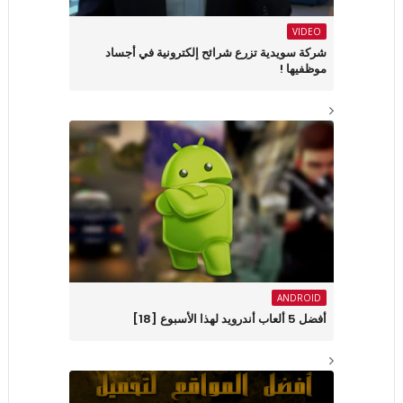
VIDEO
شركة سويدية تزرع شرائح إلكترونية في أجساد
موظفيها !
ANDROID
أفضل 5 ألعاب أندرويد لهذا الأسبوع [18]