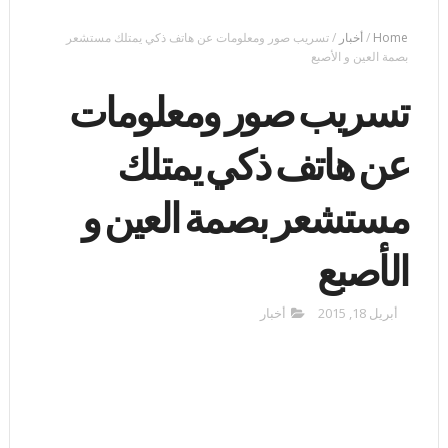
Home
/
أخبار
/
تسريب صور ومعلومات عن هاتف ذكي يمتلك مستشعر
بصمة العين و الأصبع
تسريب صور ومعلومات
عن هاتف ذكي يمتلك
مستشعر بصمة العين و
الأصبع
أبريل 18, 2015
أخبار