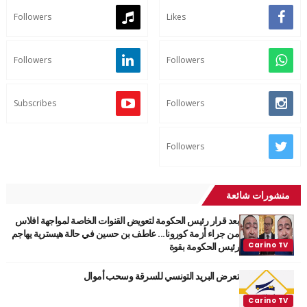
Followers
Likes
Followers
Followers
Subscribes
Followers
Followers
منشورات شائعة
بعد قرار رئيس الحكومة لتعويض القنوات الخاصة لمواجهة افلاس
من جراء أزمة كورونا... عاطف بن حسين في حالة هيسترية يهاجم
رئيس الحكومة بقوة
تعرض البريد التونسي للسرقة وسحب أموال