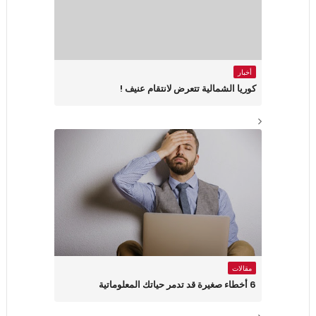
أخبار
كوريا الشمالية تتعرض لانتقام عنيف !
مقالات
6 أخطاء صغيرة قد تدمر حياتك المعلوماتية