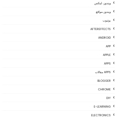
ويندوز، لينكس
ويندوز،مواقع
يوتيوب
AFTEREFFECTS
ANDROID
APP
APPLE
APPS
APPS مقالات
BLOGGER
CHROME
DIY
E-LEARNING
ELECTRONICS