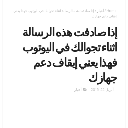
Home
/
أخبار
/
إذا صادفت هذه الرسالة اثناء تجوالك في اليوتوب فهذا يعني
إيقاف دعم جهازك
إذا صادفت هذه الرسالة
اثناء تجوالك في اليوتوب
فهذا يعني إيقاف دعم
جهازك
أبريل 22, 2015
أخبار