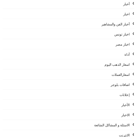
أخبار
اخبار
أخبار الفن والمشاهير
اخبار تونس
اخبار مصر
أداة
اسعار الذهب اليوم
اسعارالعملات
اضافات بلوجر
إعلانات
الأخبار
الاخبار
الاسئلة و المشاكل الشائعة
الانترنت