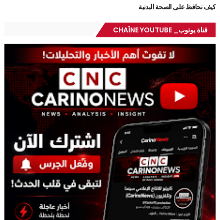
كيف نحافظ على الصحة البدنية
قناة يوتوب_ CHAÎNE YOUTUBE