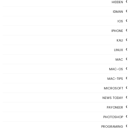
HIDDEN
IDMAN
IOS
IPHONE
KALI
LINUX
MAC
MAC-OS
MAC-TIPS
MICROSOFT
NEWS TODAY
PAYONEER
PHOTOSHOP
PROGRAMING