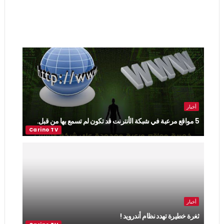
أخبار
5 مواقع مرعبة في شبكة الأنترنت قد تكون لم تسمع بها من قبل.
أخبار
ثغرة خطيرة تهدد نظام أندرويد !