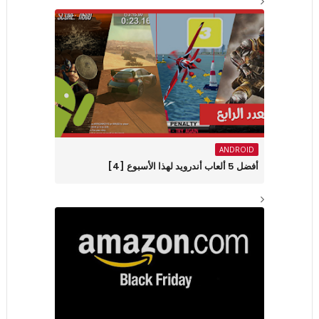
ANDROID
أفضل 5 ألعاب أندرويد لهذا الأسبوع [4]