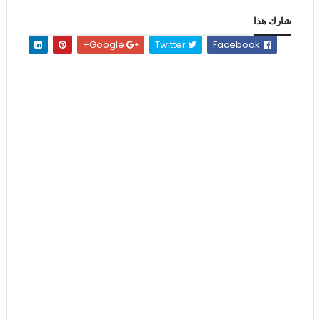
شارك هذا
Google+
Twitter
Facebook