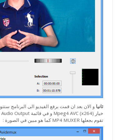
ثانيا
تقوم بجعلها MP4 MUXER كما هو مبين في الصورة :