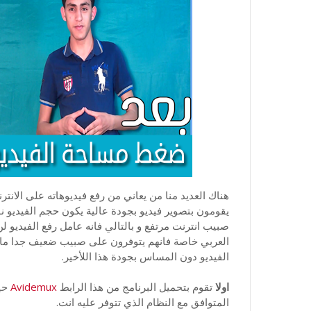
هناك العديد منا من يعاني من رفع فيديوهاته على الانتر
يقومون بتصوير فيديو بجودة عالية يكون حجم الفيديو نو
صبيب انترنت مرتفع و بالتالي فانه عامل رفع الفيديو 
العربي خاصة فانهم يتوفرون على صبيب ضعيف جدا ما ي
الفيديو دون المساس بجودة هذا اللأخير.
اولا
تقوم بتحميل البرنامج من هذا الرابط
Avidemux
حيث
المتوافق مع النظام الذي تتوفر عليه انت.