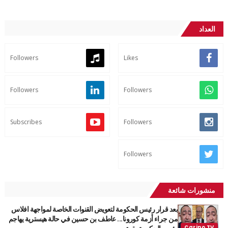
العداد
Followers
Likes
Followers
Followers
Subscribes
Followers
Followers
منشورات شائعة
بعد قرار رئيس الحكومة لتعويض القنوات الخاصة لمواجهة افلاس
من جراء أزمة كورونا... عاطف بن حسين في حالة هيسترية يهاجم