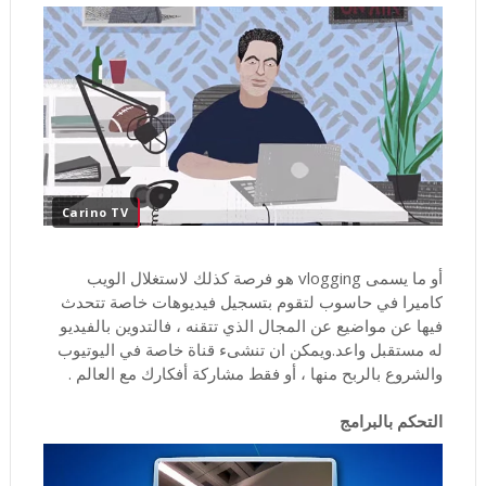
Carino TV
أو ما يسمى vlogging هو فرصة كذلك لاستغلال الويب
كاميرا في حاسوب لتقوم بتسجيل فيديوهات خاصة تتحدث
فيها عن مواضيع عن المجال الذي تتقنه ، فالتدوين بالفيديو
له مستقبل واعد.ويمكن ان تنشىء قناة خاصة في اليوتيوب
والشروع بالربح منها ، أو فقط مشاركة أفكارك مع العالم .
التحكم بالبرامج