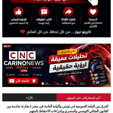
آخر المشاركات على الموقع
الأراء
الفرق بين النيابة العمومية في تونس والنيابة العامة في مصر | مقارنة صادمة بين
القانون الجنائي التونسي والمصري وإجراءات الاحتفاظ بالمتهم