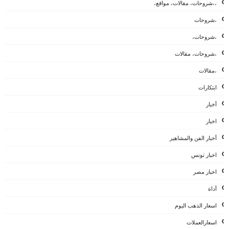
،،شروحات، مقالات، مواقع،
،شروحات
،شروحات،
،شروحات، مقالات
،مقالات
ابتكارات
أخبار
اخبار
أخبار الفن والمشاهير
اخبار تونس
اخبار مصر
أداة
اسعار الذهب اليوم
اسعارالعملات