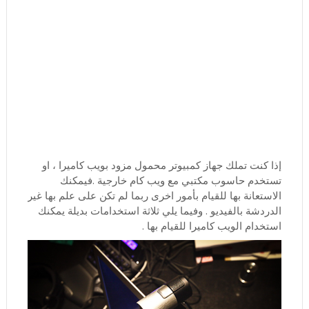
إذا كنت تملك جهاز كمبيوتر محمول مزود بويب كاميرا ، او
تستخدم حاسوب مكتبي مع ويب كام خارجية .فيمكنك
الاستعانة بها للقيام بأمور اخرى ربما لم تكن على علم بها غير
الدردشة بالفيديو . وفيما يلي ثلاثة استخدامات بديلة يمكنك
استخدام الويب كاميرا للقيام بها .