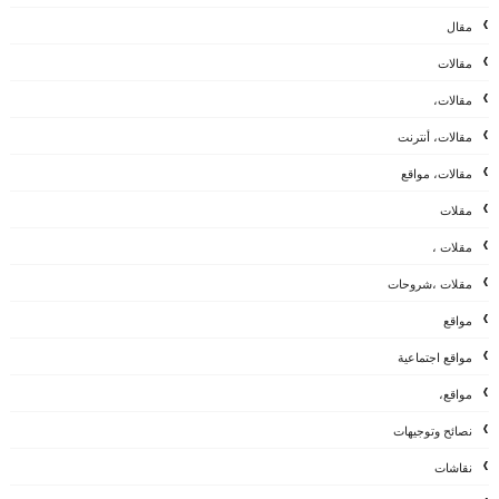
مقال
مقالات
مقالات،
مقالات، أنترنت
مقالات، مواقع
مقلات
مقلات ،
مقلات ،شروحات
مواقع
مواقع اجتماعية
مواقع،
نصائح وتوجيهات
نقاشات