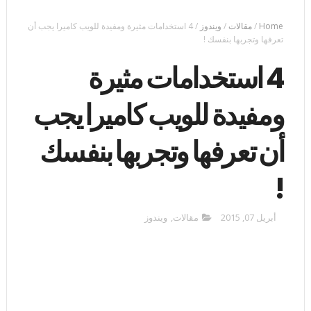
Home
/
مقالات
/
ويندوز
/
4 استخدامات مثيرة ومفيدة للويب كاميرا يجب أن
تعرفها وتجربها بنفسك !
4 استخدامات مثيرة
ومفيدة للويب كاميرا يجب
أن تعرفها وتجربها بنفسك
!
أبريل 07, 2015
مقالات
,
ويندوز