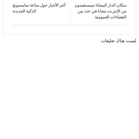
سكان الدار البيضاء سيستفيدون
آخر الأخبار حول ساعة سامسونغ
من الإنترنت مجانا في عدد من
الذكية الجديدة
الفضاءات العمومية
ليست هناك تعليقات