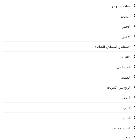
اضافات بلوجر
إعلانات
الأخبار
الاخبار
الاسئلة و المشاكل الشائعة
الانترنت
البث الحي
الحماية
الربح من الانترنت
الصحة
العاب
العاب،
العاب، مقالات