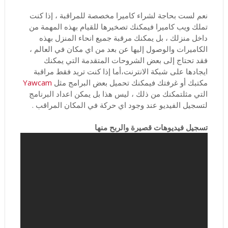
نعم لست بحاجة لشراء كاميرا مخصصة للمراقبة ، إذا كنت
تملك ويب كاميرا فيمكنك تصخيرها للقيام بهذه المهمة من
داخل منزلك ، بل يمكنك مرقبة جميع انحاء المنزل بهذه
الكاميرات والوصول إليها عن بعد من اي مكان في العالم ،
فقد تحتاج إلى بعض الشروحات المتقدمة التي يمكنك
ايجادها على شبكة الانترنت،أما إذا كنت تريد فقط مراقبة
مكتبك أو غرفتك فيمكنك تحميل بعض البرامج مثل
Yawcam
التي مثلتمكنك من ذلك ، ليس هذا بل يمكن اعداد البرنامج
لتسجيل الفيديو عند وجود اي حركة في المكان المراقب .
تسجيل فيديوهات قصيرة والربح منها