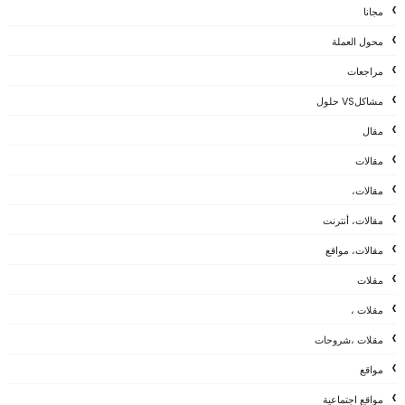
مجانا
محول العملة
مراجعات
مشاكلVS حلول
مقال
مقالات
مقالات،
مقالات، أنترنت
مقالات، مواقع
مقلات
مقلات ،
مقلات ،شروحات
مواقع
مواقع اجتماعية