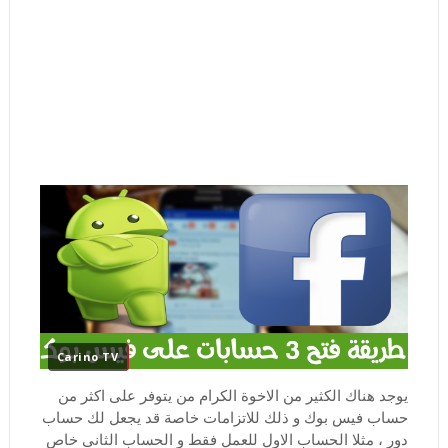
Carino TV
يوجد هناك الكثير من الاخوة الكرام من يتوفر على اكثر من
حساب فيس بوك و ذلك للاتزامات خاصة قد يجعل لك حساب
دور ، مثلا الحساب الاول للعمل فقط و الحساب الثاني خاص