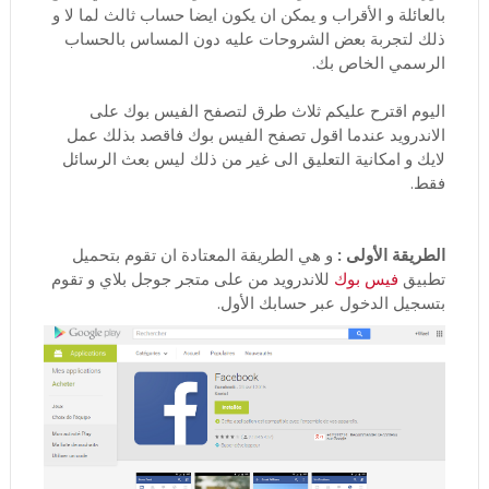
بالعائلة و الأقراب و يمكن ان يكون ايضا حساب ثالث لما لا و
ذلك لتجربة بعض الشروحات عليه دون المساس بالحساب
الرسمي الخاص بك.
اليوم اقترح عليكم ثلاث طرق لتصفح الفيس بوك على
الاندرويد عندما اقول تصفح الفيس بوك فاقصد بذلك عمل
لايك و امكانية التعليق الى غير من ذلك ليس بعث الرسائل
فقط.
الطريقة الأولى :
و هي الطريقة المعتادة ان تقوم بتحميل
تطبيق
فيس بوك
للاندرويد من على متجر جوجل بلاي و تقوم
بتسجيل الدخول عبر حسابك الأول.