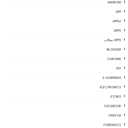
ANDROID
APP
APPLE
APPS
APPS مقالات
BLOGGER
CHROME
DIY
E-LEARNING
ELECTRONICS
ETORO
FACEBOOK
FIREFOX
FORENSICS