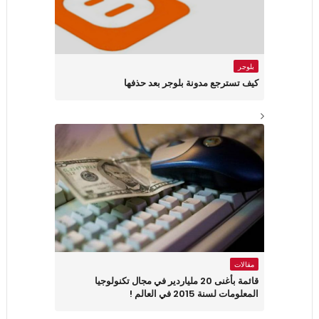
بلوجر
كيف تسترجع مدونة بلوجر بعد حذفها
مقالات
قائمة بأغنى 20 ملياردير في مجال تكنولوجيا
المعلومات لسنة 2015 في العالم !