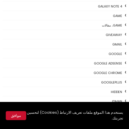
GALAXY NOTE 4
GAME
GAME، مقالات
GIVEAWAY
GMAIL
GOOGLE
GOOGLE ADSENSE
GOOGLE CHROME
GOOGLEPLUS
HIDDEN
IDMAN
IOS
يستخدم هذا الموقع ملفات تعريف الارتباط (Cookies) لتحسين
موافق
تجربتك.
IPHONE
✕