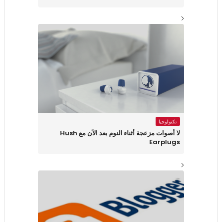
تكنولوجيا
لا أصوات مزعجة أثناء النوم بعد الآن مع Hush
Earplugs