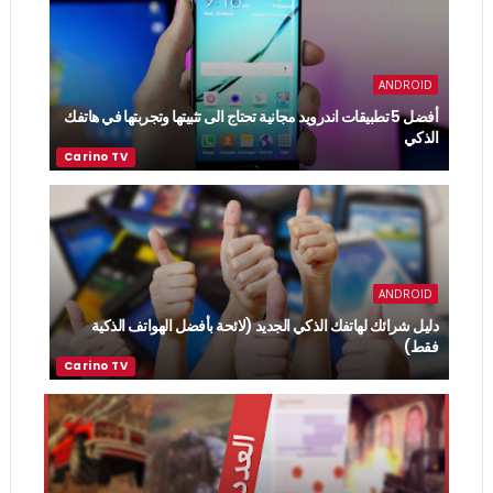
ANDROID
أفضل 5 تطبيقات اندرويد مجانية تحتاج الى تثبيتها وتجربتها في هاتفك
الذكي
ANDROID
دليل شرائك لهاتفك الذكي الجديد (لائحة بأفضل الهواتف الذكية
فقط)