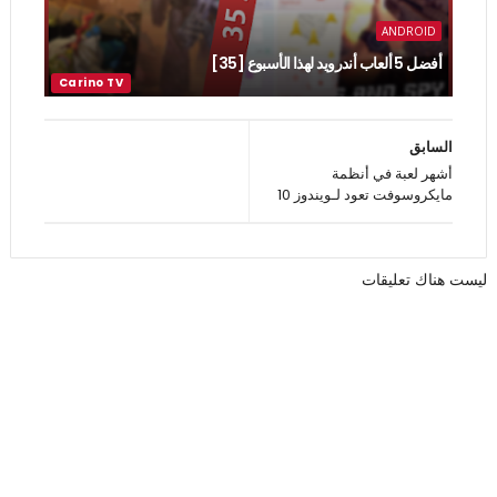
ANDROID
أفضل 5 ألعاب أندرويد لهذا الأسبوع [35]
السابق
أشهر لعبة في أنظمة
مايكروسوفت تعود لـويندوز 10
ليست هناك تعليقات