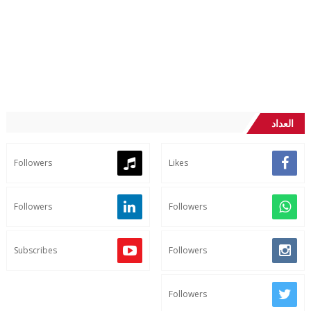
العداد
Followers
Likes
Followers
Followers
Subscribes
Followers
Followers