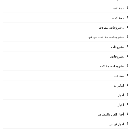
، مقالات
، مقالات،
،،شروحات، مقالات
،،شروحات، مقالات، مواقع،
،شروحات
،شروحات،
،شروحات، مقالات
،مقالات
ابتكارات
أخبار
اخبار
أخبار الفن والمشاهير
اخبار تونس