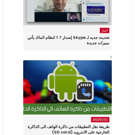
أخبار
تحديث جديد لـ Skype إصدار 7.7 لنظام الماك يأتي
بميزات جديدة
ANDROID
طريقة نقل التطبيقات من ذاكرة الهاتف الى الذاكرة
الخارجية على الاندرويد (SD card)