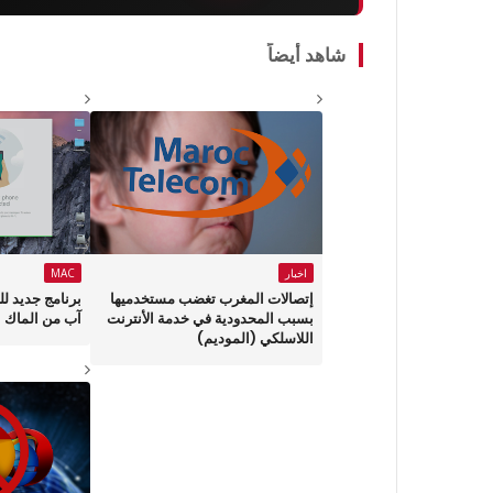
شاهد أيضاً
اخبار
MAC
إتصالات المغرب تغضب مستخدميها
برنامج جديد ل
بسبب المحدودية في خدمة الأنترنت
آب من الماك !
اللاسلكي (الموديم)