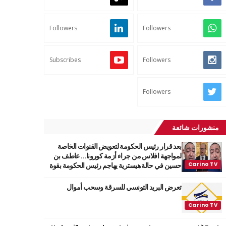
Followers
Followers
Subscribes
Followers
Followers
منشورات شائعة
بعد قرار رئيس الحكومة لتعويض القنوات الخاصة
لمواجهة افلاس من جراء أزمة كورونا... عاطف بن
حسين في حالة هيسترية يهاجم رئيس الحكومة بقوة
تعرض البريد التونسي للسرقة وسحب أموال