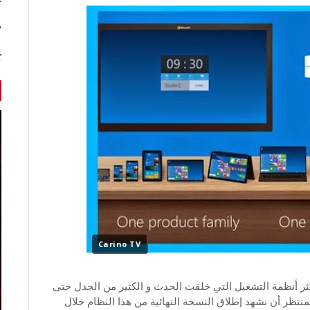
r
7 أخبا
ك
Carino TV
وفت الجديد ويندوز 10 واحدا من أكثر أنظمة التشغيل التي خلقت الحدث و الكثير من الجدل حتى
ظر أن نشهد إطلاق النسخة النهائية من هذا النظام خلال