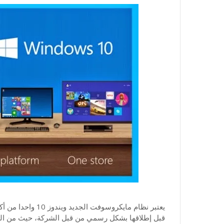
يعتبر نظام مايكروس
قبل إطلاقها بشكل رسمي من قبل الشركة، حيث من المنت