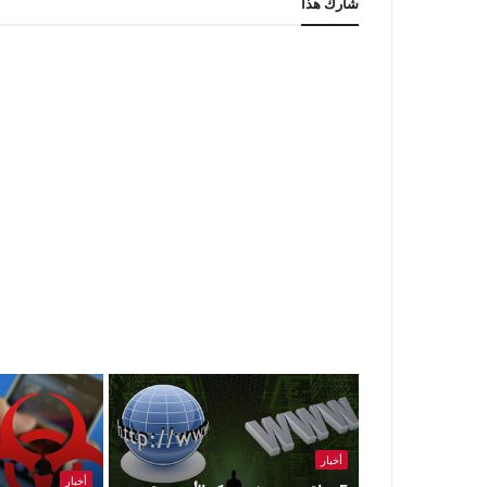
شارك هذا
أخبار
أخبار