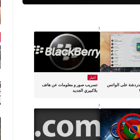
أخبار
لدردشة على الواتس
تسريب صور و معلومات عن هاتف
بلاكبيري الجديد