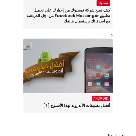
فيسبوك
كيف تمنع شركة فيسبوك من إجبارك على تحميل
تطبيق Facebook Messenger من اجل الدردشة
مع اصدقائك بإستعمال هاتفك
ANDROID
أفضل تطبيقات الأندرويد لهذا الأسبوع ‏[7]
شارك هذا