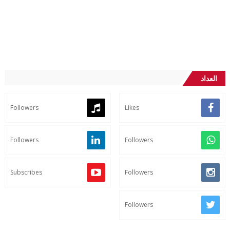
العداد
Followers
Likes
Followers
Followers
Subscribes
Followers
Followers