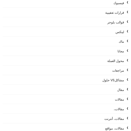
فيسبوك
قرارات تعقيبية
قوالب بلوجر
لينكس
ماك
مجانا
محول العملة
مراجعات
مشاكلVS حلول
مقال
مقالات
مقالات،
مقالات، أنترنت
مقالات، مواقع