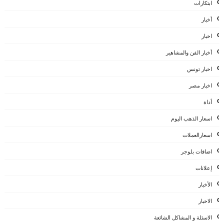
ابتكارات
أخبار
اخبار
أخبار الفن والمشاهير
اخبار تونس
اخبار مصر
أداة
اسعار الذهب اليوم
اسعارالعملات
اضافات بلوجر
إعلانات
الأخبار
الاخبار
الاسئلة و المشاكل الشائعة