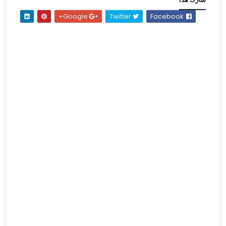
Google+
Twitter
Facebook