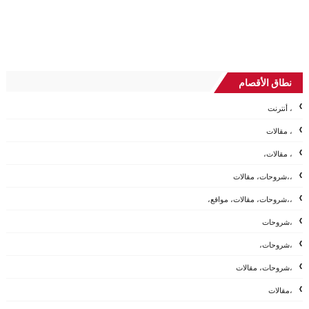
نطاق الأقصام
، أنترنت
، مقالات
، مقالات،
،،شروحات، مقالات
،،شروحات، مقالات، مواقع،
،شروحات
،شروحات،
،شروحات، مقالات
،مقالات