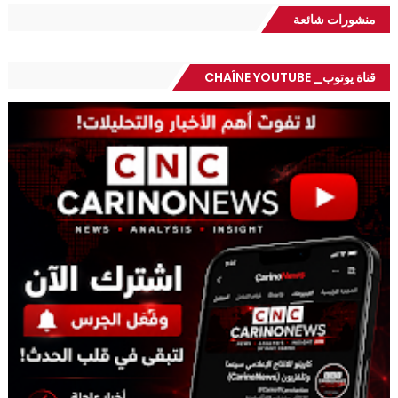
منشورات شائعة
قناة يوتوب_ CHAÎNE YOUTUBE