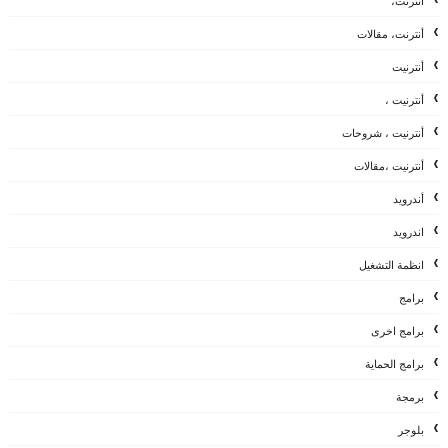
أنترنت،
أنترنت، مقالات
أنترنيت
أنترنيت ،
أنترنيت ، شروحات
أنترنيت ،مقالات
أندرويد
اندرويد
انظمة التشغيل
برامج
برامج اخرى
برامج الحماية
برمجة
بلوجر