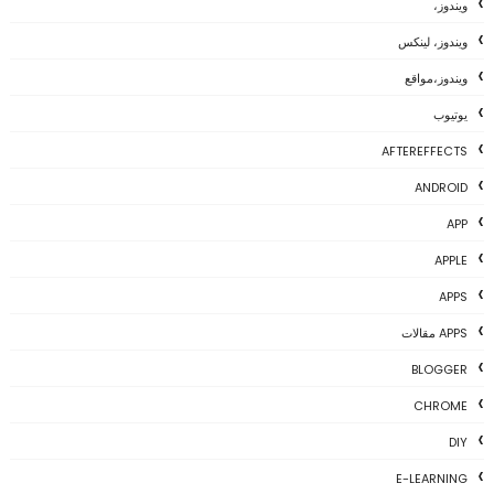
ويندوز،
ويندوز، لينكس
ويندوز،مواقع
يوتيوب
AFTEREFFECTS
ANDROID
APP
APPLE
APPS
APPS مقالات
BLOGGER
CHROME
DIY
E-LEARNING