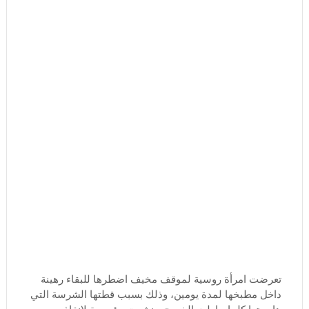
تعرضت امرأة روسية لموقف مخيف اضطرها للبقاء رهينة
داخل مطبخها لمدة يومين، وذلك بسبب قطتها الشرسة التي