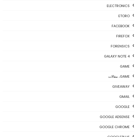
ELECTRONICS
ETORO
FACEBOOK
FIREFOX
FORENSICS
GALAXY NOTE 4
GAME
GAME، مقالات
GIVEAWAY
GMAIL
GOOGLE
GOOGLE ADSENSE
GOOGLE CHROME