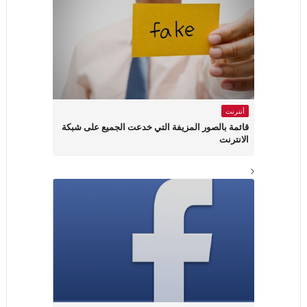
أنترنت
قائمة بالصور المزيفة التي خدعت الجميع على شبكة
الانترنت