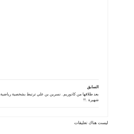
السابق
بعد طلاقها من كادوريم.. نسرين بن علي ترتبط بشخصية رياضية
شهيرة ..!!
ليست هناك تعليقات