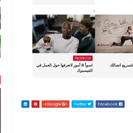
FACEBOOK
هزة لتسريع اتصالك
اسوأ 8 أمور لاتعرفها حول العمل في
الفيسبوك
Google+
Twitter
Facebook