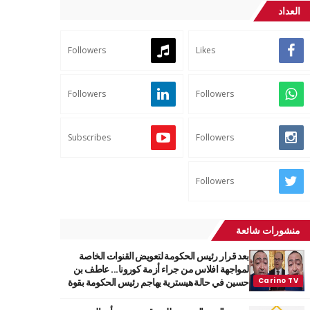
العداد
Followers
Likes
Followers
Followers
Subscribes
Followers
Followers
منشورات شائعة
بعد قرار رئيس الحكومة لتعويض القنوات الخاصة
لمواجهة افلاس من جراء أزمة كورونا... عاطف بن
حسين في حالة هيسترية يهاجم رئيس الحكومة بقوة