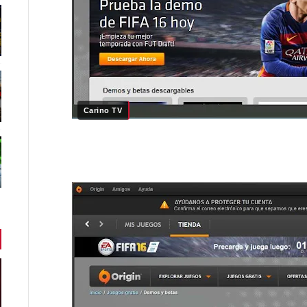
Carino TV