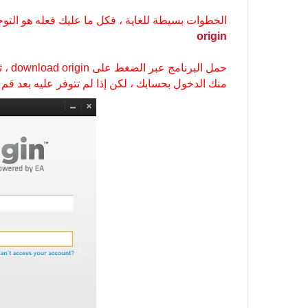
الخطوات بسيطة للغاية ، فكل ما عليك فعله هو التوجه 
origin
حمل 
منك الدخول بحسابك ، لكن إذا لم تتوفر عليه بعد قم بالضغط عل