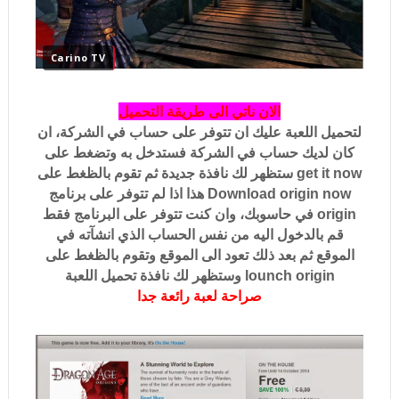
Carino TV
الان ناتي الى طريقة التحميل
لتحميل اللعبة عليك ان تتوفر على حساب في الشركة، ان
كان لديك حساب في الشركة فستدخل به وتضغط على
get it now ستظهر لك نافذة جديدة ثم تقوم بالظغط على
Download origin now هذا اذا لم تتوفر على برنامج
origin في حاسوبك، وان كنت تتوفر على البرنامج فقط
قم بالدخول اليه من نفس الحساب الذي انشآته في
الموقع ثم بعد ذلك تعود الى الموقع وتقوم بالظغط على
lounch origin وستظهر لك نافذة تحميل اللعبة
صراحة لعبة رائعة جدا