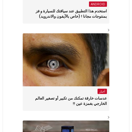
ANDROID
استخدم هذا التطبيق عند سياقتك للسيارة و فز
بمنتوجات مجانا ! (خاص بالآيفون والاندرويد)
أخبار
عدسات خارقة تمكنك من تكبير أو تصغير العالم
الخارجي بغمزة عين !!