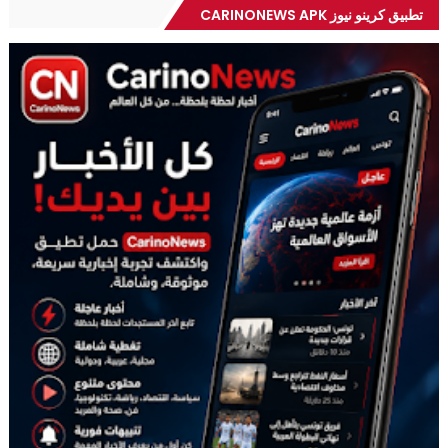
تطبيق كرينو نيوز CARINONEWS APK