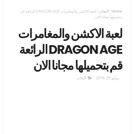
Home
/
الـعاب
/
لعبة الاكشن والمغامرات DRAGON AGE الرائعة قم
بتحميلها مجانا الان
لعبة الاكشن والمغامرات
DRAGON AGE الرائعة
قم بتحميلها مجانا الان
يوليو 20, 2016
الـعاب