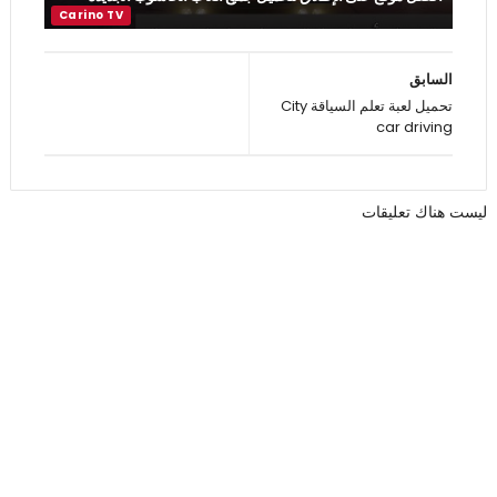
السابق
تحميل لعبة تعلم السياقة City
car driving
ليست هناك تعليقات