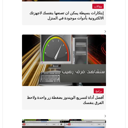
مقالات
إبتكارات بسيطة يمكن ان تصنعها بنفسك لاجهزتك
الالكترونية بأدوات موجودة في المنزل
برامج
أفضل أداة لتسريع الويندوز بضغطة زر واحدة ولاحظ
الفرق بنفسك‎