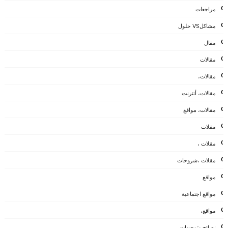
مراجعات
مشاكلVS حلول
مقال
مقالات
مقالات،
مقالات، أنترنت
مقالات، مواقع
مقلات
مقلات ،
مقلات ،شروحات
مواقع
مواقع اجتماعية
مواقع،
نصائح وتوجيهات