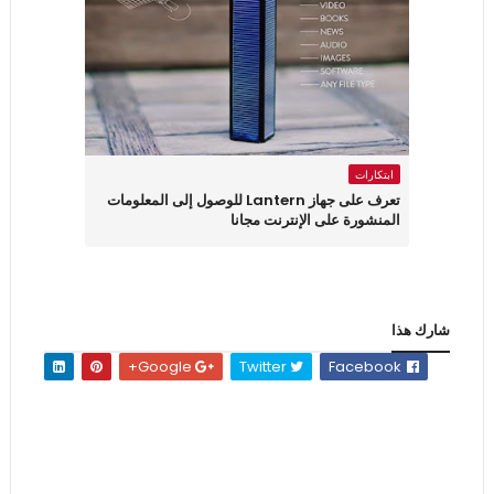
ابتكارات
تعرف على جهاز Lantern للوصول إلى المعلومات
المنشورة على الإنترنت مجانا
شارك هذا
Google+
Twitter
Facebook