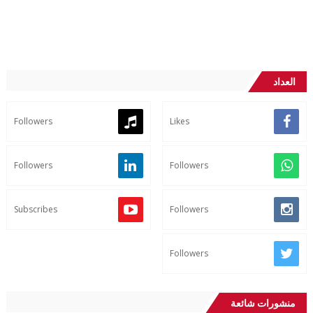
العداد
Followers
Likes
Followers
Followers
Subscribes
Followers
Followers
منشورات شائعة