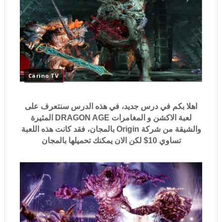
Carino TV
اهلا بكم في درس جديد، في هذه الدرس سنتعرف على
لعبة الاكشن و المغامرات DRAGON AGE المثيرة
والشيقة من شركة Origin بالمجان، فقد كانت هذه اللعبة
تساوي 10$ لكن الان يمكنك تحميلها بالمجان