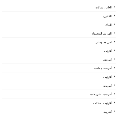
العاب، مقالات
القانون
الماك
الهواتف المحمولة
امن معلوماتي
أنترنت
أنترنت،
أنترنت، مقالات
أنترنيت
أنترنيت ،
أنترنيت ، شروحات
أنترنيت ،مقالات
أندرويد