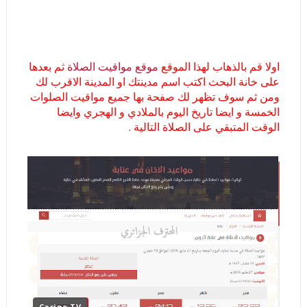
اولا قم بالذهاب لهذا الموقع
موقع مواقيت الصلاة
ثم بعدها
على خانة البحث اكتب اسم مدينتك او المدينة الاقرب لك
ومن ثم سوف تظهر لك صفحة بها جميع مواقيت الصلوات
الخمسة و ايضا تاريخ اليوم بالملادي و الهجري وايضا
الوقت المتبقي على الصلاة التالية .
Carino TV