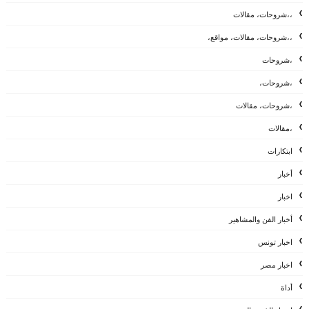
،،شروحات، مقالات
،،شروحات، مقالات، مواقع،
،شروحات
،شروحات،
،شروحات، مقالات
،مقالات
ابتكارات
أخبار
اخبار
أخبار الفن والمشاهير
اخبار تونس
اخبار مصر
أداة