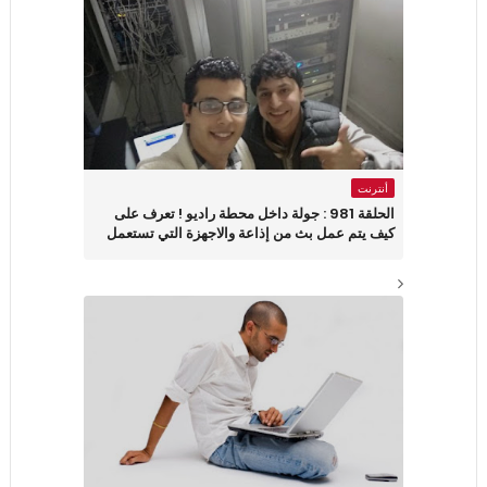
أنترنت
الحلقة 981 : جولة داخل محطة راديو ! تعرف على
كيف يتم عمل بث من إذاعة والاجهزة التي تستعمل