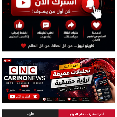
آخر المشاركات على الموقع
الأراء