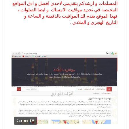
المسلمات و ارشدكم بتقديمي لاحدى افضل و ادق المواقع
المختصة في تحديد مواقيت الامساك و ايضا الصلوات ،
فهذا الموقع يقدم لك المواقيت بالدقيقة و الساعة و
التاريخ الهجري و الملادي .
Carino TV