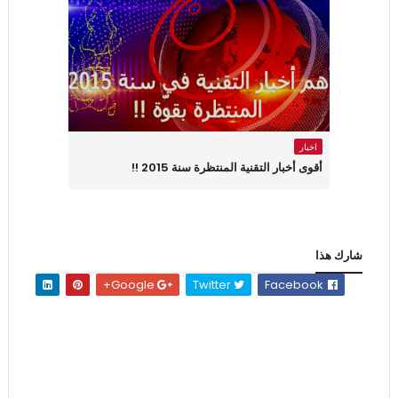
اخبار
أقوى أخبار التقنية المنتظرة سنة 2015 !!
شارك هذا
Google+
Twitter
Facebook