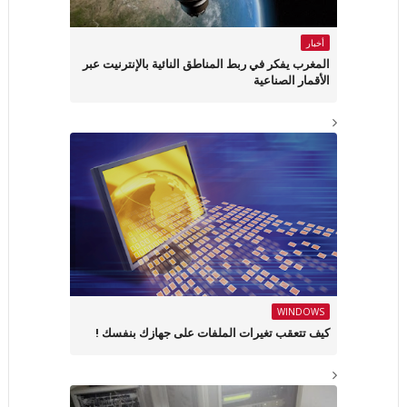
أخبار
المغرب يفكر في ربط المناطق النائية بالإنترنيت عبر
الأقمار الصناعية
WINDOWS
كيف تتعقب تغيرات الملفات على جهازك بنفسك !