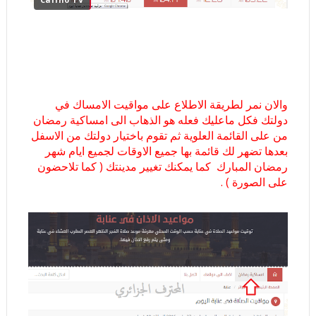
والان نمر لطريقة الاطلاع على مواقيت الامساك في
دولتك فكل ماعليك فعله هو الذهاب الى امساكية رمضان
من على القائمة العلوية ثم تقوم باختيار دولتك من الاسفل
بعدها تضهر لك قائمة بها جميع الاوقات لجميع ايام شهر
رمضان المبارك كما يمكنك تغيير مدينتك ( كما تلاحضون
على الصورة ) .