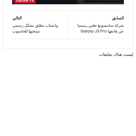
السابق
التالي
شركة سامسونغ تعلين رسميا
واتساب تطلق بشكل رسمي
عن هاتفها Galaxy J3 Pro
نسختها للحاسوب
ليست هناك تعليقات