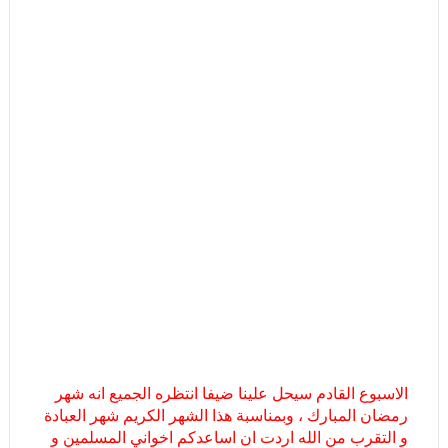
الاسبوع القادم سيحل علينا ضيفا انتظره الجميع انه شهر
رمضان المبارك ، وبمناسبة هذا الشهر الكريم شهر العبادة
و التقرب من الله اردت ان اساعدكم اخواني المسلمين و