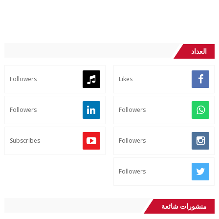
العداد
Followers
Likes
Followers
Followers
Subscribes
Followers
Followers
منشورات شائعة