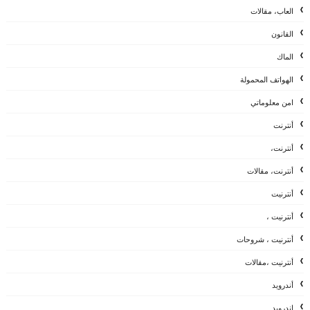
العاب، مقالات
القانون
الماك
الهواتف المحمولة
امن معلوماتي
أنترنت
أنترنت،
أنترنت، مقالات
أنترنيت
أنترنيت ،
أنترنيت ، شروحات
أنترنيت ،مقالات
أندرويد
اندرويد