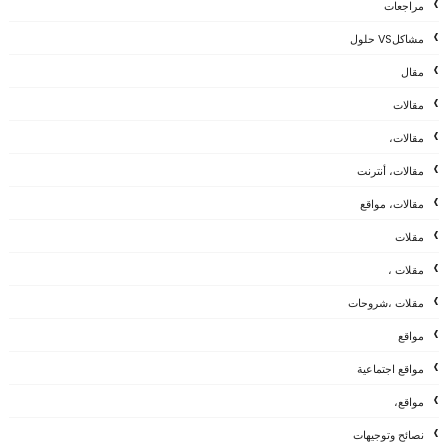
مراجعات
مشاكلVS حلول
مقال
مقالات
مقالات،
مقالات، أنترنت
مقالات، مواقع
مقلات
مقلات ،
مقلات ،شروحات
مواقع
مواقع اجتماعية
مواقع،
نصائح وتوجيهات