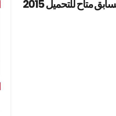
ق متاح للتحميل 2015