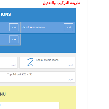
طريقة التركيب والتعديل