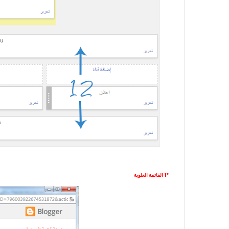
*1 القائمة العلوية