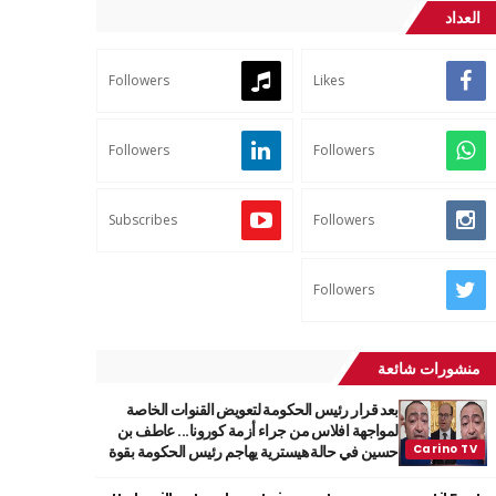
العداد
Followers
Likes
Followers
Followers
Subscribes
Followers
Followers
منشورات شائعة
بعد قرار رئيس الحكومة لتعويض القنوات الخاصة
لمواجهة افلاس من جراء أزمة كورونا... عاطف بن
حسين في حالة هيسترية يهاجم رئيس الحكومة بقوة