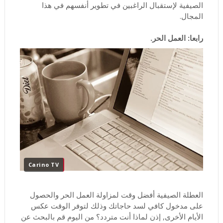
الصيفية لإستقبال الراغبين في تطوير أنفسهم في هذا
المجال.
رابعا: العمل الحر.
Carino TV
العطلة الصيفية أفضل وقت لمزاولة العمل الحر والحصول
على مدخول كافي لسد حاجاتك وذلك لتوفر الوقت عكس
الأيام الأخرى, إذن لماذا أنت متردد؟ من اليوم قم بالبحث عن