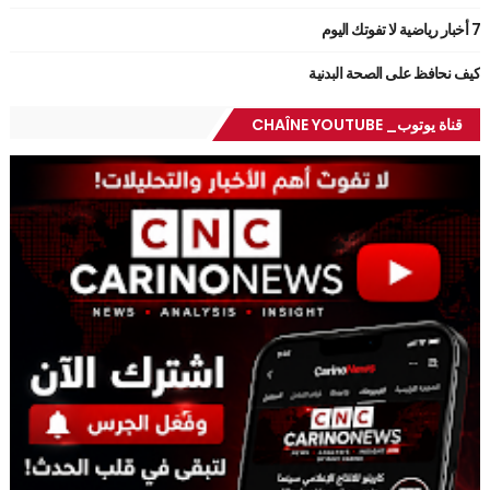
7 أخبار رياضية لا تفوتك اليوم
كيف نحافظ على الصحة البدنية
قناة يوتوب_ CHAÎNE YOUTUBE