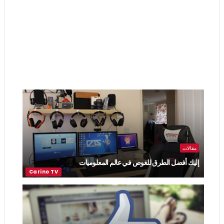
مقالات
إليك أفضل الطرق للغوص في عالم المعلوميات