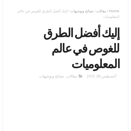
Home
/
مقالات
/
نصائح وتوجيهات
/
إليك أفضل الطرق للغوص في عالم
المعلوميات
إليك أفضل الطرق
للغوص في عالم
المعلوميات
أغسطس 06, 2015
مقالات
,
نصائح وتوجيهات