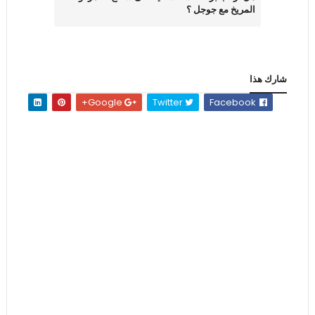
المريخ مع جوجل ؟
شارك هذا
Google+
Twitter
Facebook