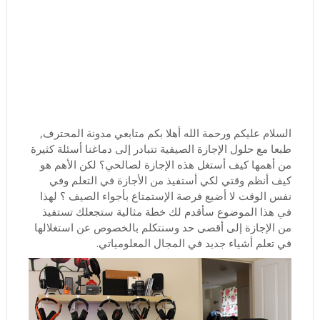
السلام عليكم ورحمة الله أهلا بكم متابعي مدونة المحترف,
طبعا مع حلول الإجازة الصيفية تتبادر إلى دماغنا أسئلة كثيرة
من أهمها كيف أستغل هذه الإجازة لصالحي؟ لكن الأهم هو
كيف أنظم وقتي لكي أستفيذ من الأجازة في التعلم وفي
نفس الوقت لا أضيع فرصة الإستمتاع بأجواء الصيف ؟ لهذا
في هذا الموضوع سأقدم لك خطة مثالية ستجعلك تستفيذ
من الإجازة إلى أقصى حد وسنتكلم بالخصوص عن استغلالها
في تعلم أشياء جديد في المجال المعلومياتي.