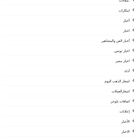
،مقالات
ابتكارات
أخبار
اخبار
أخبار الفن والمشاهير
اخبار تونس
اخبار مصر
أداة
اسعار الذهب اليوم
اسعارالعملات
اضافات بلوجر
إعلانات
الأخبار
الاخبار