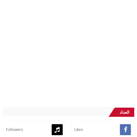
العداد
Followers
Likes