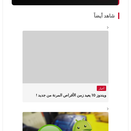
شاهد أيضاً
أخبار
ويندوز 10 يعيد زمن الأقراص المرنة من جديد !