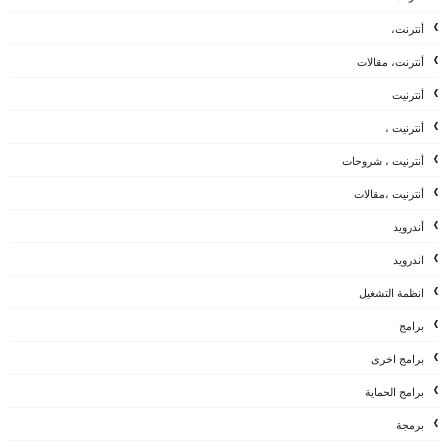
أنترنت،
أنترنت، مقالات
أنترنيت
أنترنيت ،
أنترنيت ، شروحات
أنترنيت ،مقالات
أندرويد
اندرويد
انظمة التشغيل
برامج
برامج اخرى
برامج الحماية
برمجة