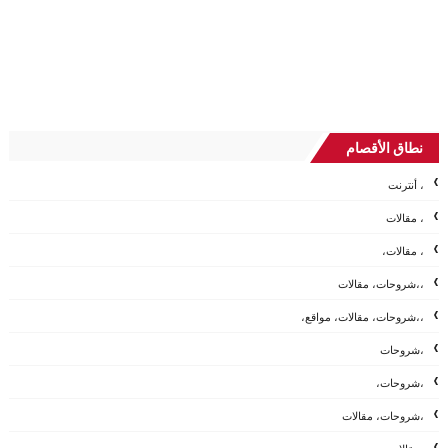
نطاق الأقصام
، أنترنت
، مقالات
، مقالات،
،،شروحات، مقالات
،،شروحات، مقالات، مواقع،
،شروحات
،شروحات،
،شروحات، مقالات