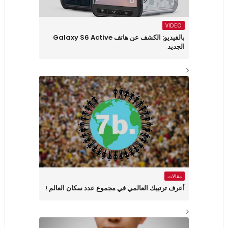
VIDEO
بالفيديو: الكشف عن هاتف Galaxy S6 Active
الجديد
مقالات
أعرف ترتيبك العالمي في مجموع عدد سكان العالم !