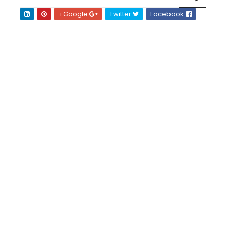
Google+
Twitter
Facebook