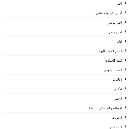
اخبار
أخبار الفن والمشاهير
اخبار تونس
اخبار مصر
أداة
اسعار الذهب اليوم
اسعارالعملات
اضافات بلوجر
إعلانات
الأخبار
الاخبار
الاسئلة و المشاكل الشائعة
الانترنت
البث الحي