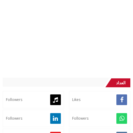
العداد
Followers
Likes
Followers
Followers