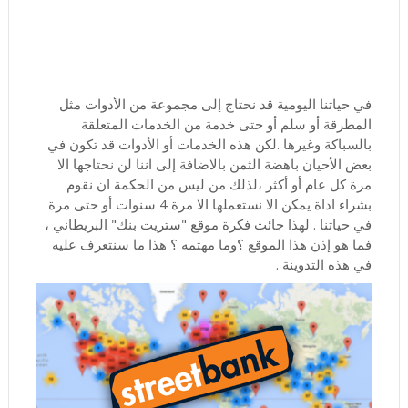
في حياتنا اليومية قد نحتاج إلى مجموعة من الأدوات مثل
المطرقة أو سلم أو حتى خدمة من الخدمات المتعلقة
بالسباكة وغيرها .لكن هذه الخدمات أو الأدوات قد تكون في
بعض الأحيان باهضة الثمن بالاضافة إلى اننا لن نحتاجها الا
مرة كل عام أو أكثر ،لذلك من ليس من الحكمة ان نقوم
بشراء اداة يمكن الا نستعملها الا مرة 4 سنوات أو حتى مرة
في حياتنا . لهذا جائت فكرة موقع "ستريت بنك" البريطاني ،
فما هو إذن هذا الموقع ؟وما مهتمه ؟ هذا ما سنتعرف عليه
في هذه التدوينة .