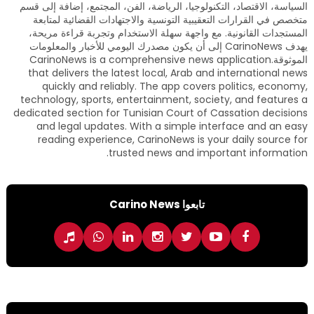
السياسة، الاقتصاد، التكنولوجيا، الرياضة، الفن، المجتمع، إضافة إلى قسم
متخصص في القرارات التعقيبية التونسية والاجتهادات القضائية لمتابعة
المستجدات القانونية. مع واجهة سهلة الاستخدام وتجربة قراءة مريحة،
يهدف CarinoNews إلى أن يكون مصدرك اليومي للأخبار والمعلومات
الموثوقة.CarinoNews is a comprehensive news application
that delivers the latest local, Arab and international news
quickly and reliably. The app covers politics, economy,
technology, sports, entertainment, society, and features a
dedicated section for Tunisian Court of Cassation decisions
and legal updates. With a simple interface and an easy
reading experience, CarinoNews is your daily source for
trusted news and important information.
تابعوا Carino News