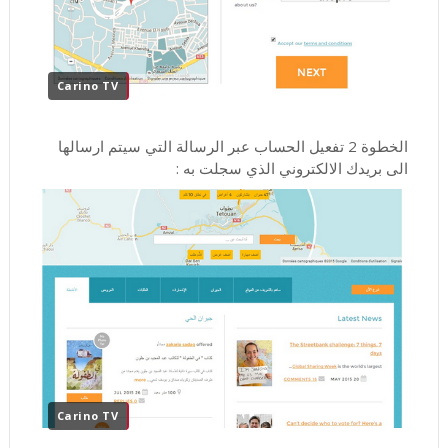
Carino TV
الخطوة 2 تفعيل الحساب عبر الرسالة التي سيتم ارسالها
الى بريدك الالكتروني الذي سجلت به :
Carino TV