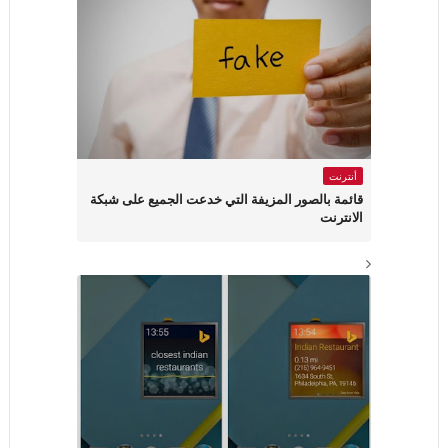
أنترنت
قائمة بالصور المزيفة التي خدعت الجميع على شبكة
الانترنت