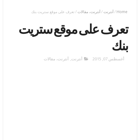
Home
/
أنترنت
/
أنترنت، مقالات
/
تعرف على موقع ستريت بنك
تعرف على موقع ستريت
بنك
أغسطس 07, 2015
أنترنت
,
أنترنت، مقالات