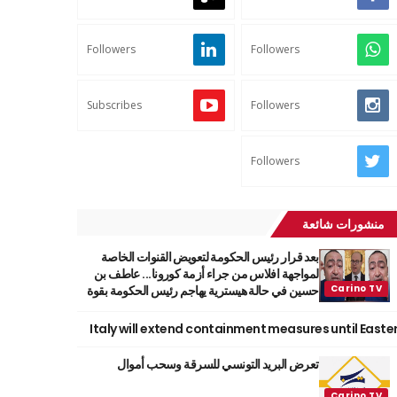
Followers
Followers
Subscribes
Followers
Followers
منشورات شائعة
بعد قرار رئيس الحكومة لتعويض القنوات الخاصة
لمواجهة افلاس من جراء أزمة كورونا... عاطف بن
حسين في حالة هيسترية يهاجم رئيس الحكومة بقوة
Italy will extend containment measures until Easte
تعرض البريد التونسي للسرقة وسحب أموال