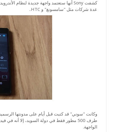
كشفت Sony أنها ستعتمد واجهة جديدة لنظام الأ
عدة شركات مثل "سامسونغ" و HTC..
طرف 500 مطور فقط في دولة السويد، إلا أنه 
الواجهة.