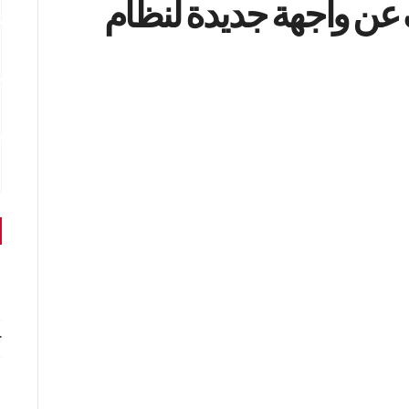
عن واجهة جديدة لنظام
r