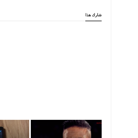
شارك هذا