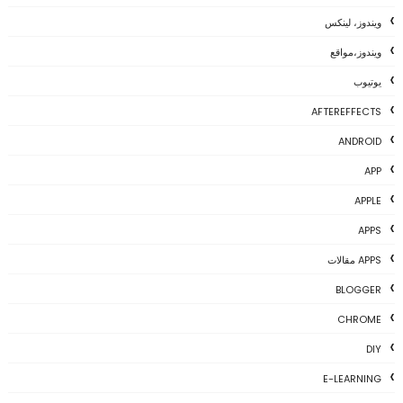
ويندوز، لينكس
ويندوز،مواقع
يوتيوب
AFTEREFFECTS
ANDROID
APP
APPLE
APPS
APPS مقالات
BLOGGER
CHROME
DIY
E-LEARNING