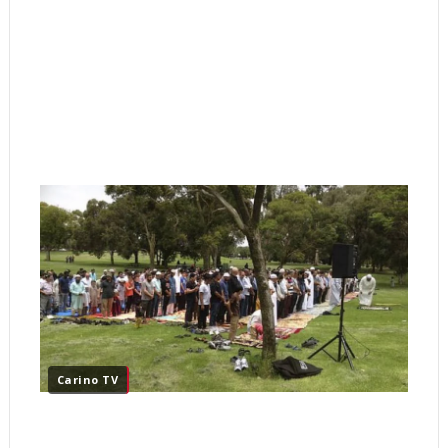
Carino TV