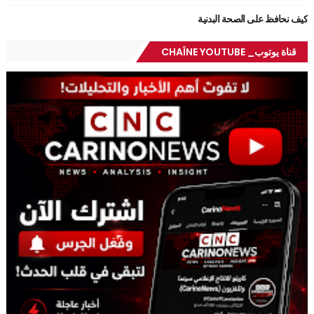
كيف نحافظ على الصحة البدنية
قناة يوتوب_ CHAÎNE YOUTUBE