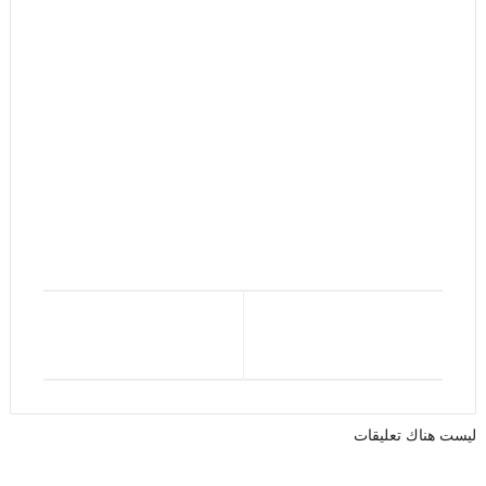
ليست هناك تعليقات