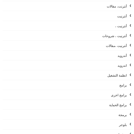
أنترنت، مقالات
أنترنيت
أنترنيت ،
أنترنيت ، شروحات
أنترنيت ،مقالات
أندرويد
اندرويد
انظمة التشغيل
برامج
برامج اخرى
برامج الحماية
برمجة
بلوجر