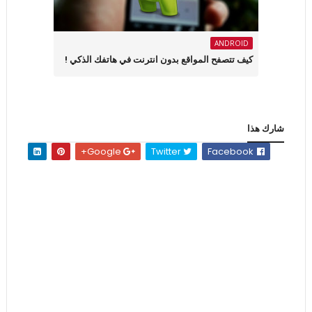
ANDROID
كيف تتصفح المواقع بدون انترنت في هاتفك الذكي !
شارك هذا
Google+
Twitter
Facebook