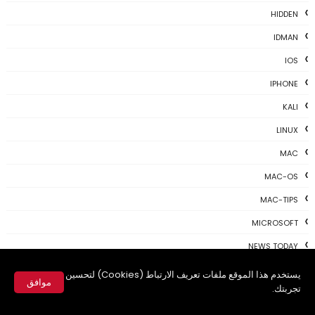
HIDDEN
IDMAN
IOS
IPHONE
KALI
LINUX
MAC
MAC-OS
MAC-TIPS
MICROSOFT
NEWS TODAY
PAYONEER
يستخدم هذا الموقع ملفات تعريف الارتباط (Cookies) لتحسين
موافق
تجربتك.
PHOTOSHOP
✕