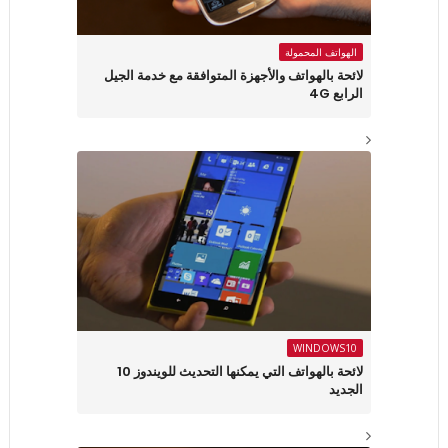
الهواتف المحمولة
لائحة بالهواتف والأجهزة المتوافقة مع خدمة الجيل
الرابع 4G
WINDOWS10
لائحة بالهواتف التي يمكنها التحديث للويندوز 10
الجديد