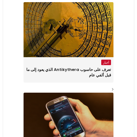
أخبار
تعرف على حاسوب Antikythera الذي يعود إلى ما
قبل ألفي عام