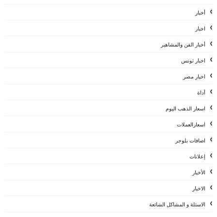
أخبار
اخبار
أخبار الفن والمشاهير
اخبار تونس
اخبار مصر
أداة
اسعار الذهب اليوم
اسعارالعملات
اضافات بلوجر
إعلانات
الأخبار
الاخبار
الاسئلة و المشاكل الشائعة