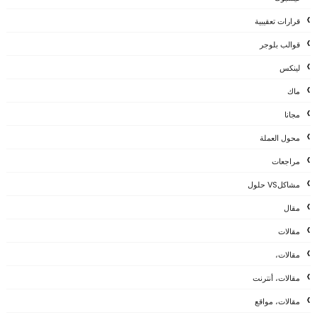
قرارات تعقيبية
قوالب بلوجر
لينكس
ماك
مجانا
محول العملة
مراجعات
مشاكلVS حلول
مقال
مقالات
مقالات،
مقالات، أنترنت
مقالات، مواقع