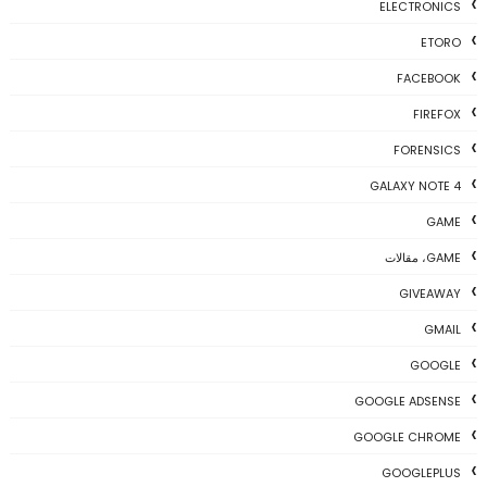
ELECTRONICS
ETORO
FACEBOOK
FIREFOX
FORENSICS
GALAXY NOTE 4
GAME
GAME، مقالات
GIVEAWAY
GMAIL
GOOGLE
GOOGLE ADSENSE
GOOGLE CHROME
GOOGLEPLUS